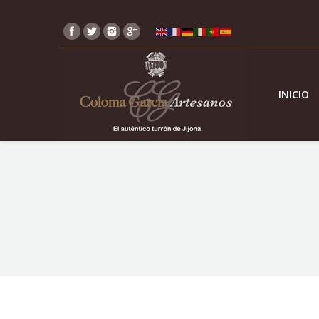
INICIO
You are here: