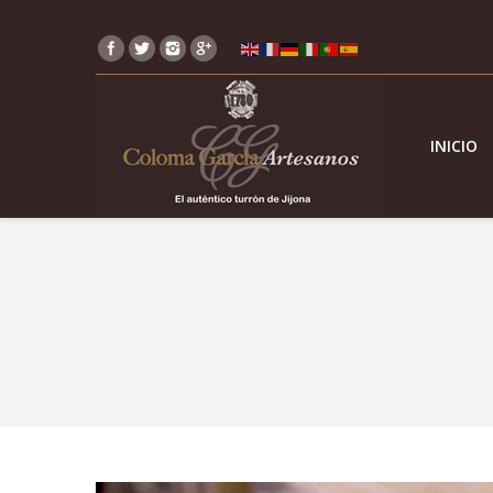
INICIO
You are here: