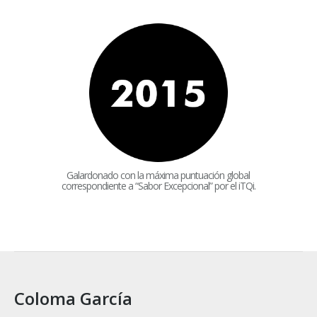
Galardonado con la máxima puntuación global
correspondiente a “Sabor Excepcional” por el iTQi.
Coloma García