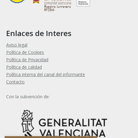
Enlaces de Interes
Aviso legal
Política de Cookies
Política de Privacidad
Política de calidad
Política interna del canal del informante
Contacto
Con la subvención de: