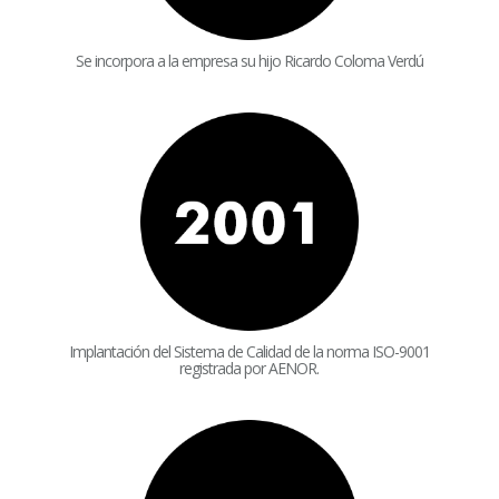
Se incorpora a la empresa su hijo Ricardo Coloma Verdú
Implantación del Sistema de Calidad de la norma ISO-9001
registrada por AENOR.