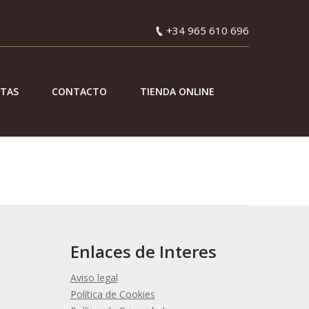
+34 965 610 696
ETAS
CONTACTO
TIENDA ONLINE
Enlaces de Interes
Aviso legal
Política de Cookies