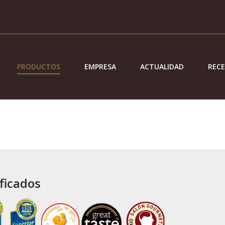
PRODUCTOS
EMPRESA
ACTUALIDAD
REC
ficados