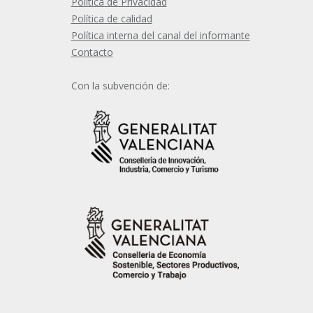
Política de Privacidad
Política de calidad
Política interna del canal del informante
Contacto
Con la subvención de: