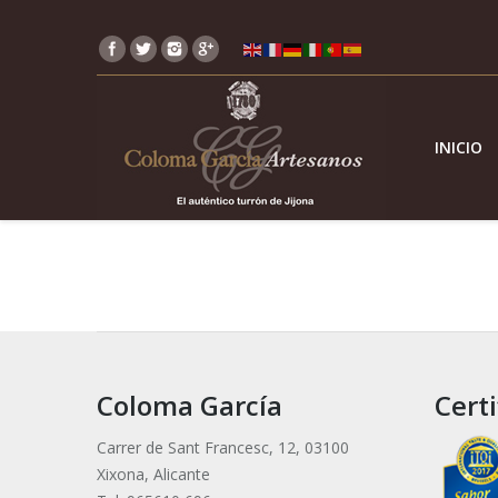
INICIO
Coloma García
Certi
Carrer de Sant Francesc, 12, 03100
Xixona, Alicante