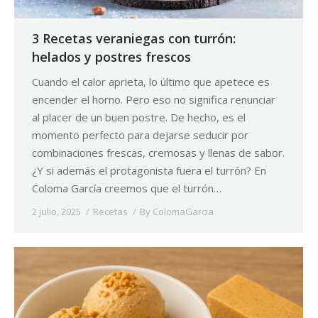
3 Recetas veraniegas con turrón:
helados y postres frescos
Cuando el calor aprieta, lo último que apetece es
encender el horno. Pero eso no significa renunciar
al placer de un buen postre. De hecho, es el
momento perfecto para dejarse seducir por
combinaciones frescas, cremosas y llenas de sabor.
¿Y si además el protagonista fuera el turrón? En
Coloma García creemos que el turrón…
2 julio, 2025
Recetas
By
ColomaGarcia