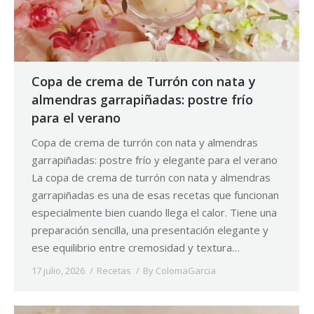
Copa de crema de Turrón con nata y
almendras garrapiñadas: postre frío
para el verano
Copa de crema de turrón con nata y almendras
garrapiñadas: postre frío y elegante para el verano
La copa de crema de turrón con nata y almendras
garrapiñadas es una de esas recetas que funcionan
especialmente bien cuando llega el calor. Tiene una
preparación sencilla, una presentación elegante y
ese equilibrio entre cremosidad y textura…
17 julio, 2026
Recetas
By
ColomaGarcia