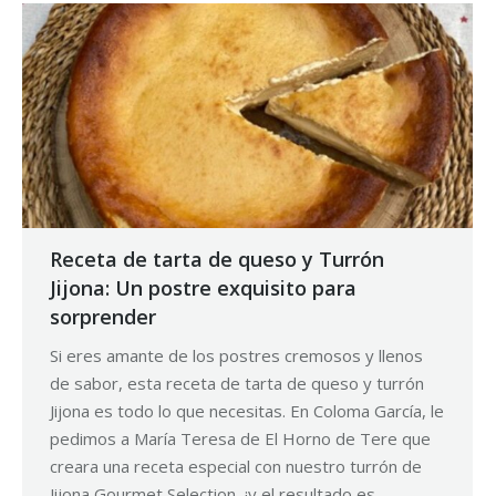
Receta de tarta de queso y Turrón
Jijona: Un postre exquisito para
sorprender
Si eres amante de los postres cremosos y llenos
de sabor, esta receta de tarta de queso y turrón
Jijona es todo lo que necesitas. En Coloma García, le
pedimos a María Teresa de El Horno de Tere que
creara una receta especial con nuestro turrón de
Jijona Gourmet Selection, ¡y el resultado es