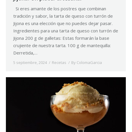
Si eres amante de los postres que combinan
tradición y sabor, la tarta de queso con turrón de
Jijona es una elección que no puedes dejar pasar.
Ingredientes para una tarta de queso con turrón de
Jijona 200 g de galletas: Estas formarán la base
crujiente de nuestra tarta. 100 g de mantequilla:
Derretida,…
5 septiembre, 2024
Recetas
By
ColomaGarcia