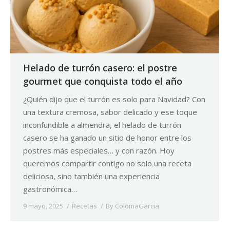
Helado de turrón casero: el postre
gourmet que conquista todo el año
¿Quién dijo que el turrón es solo para Navidad? Con
una textura cremosa, sabor delicado y ese toque
inconfundible a almendra, el helado de turrón
casero se ha ganado un sitio de honor entre los
postres más especiales… y con razón. Hoy
queremos compartir contigo no solo una receta
deliciosa, sino también una experiencia
gastronómica…
9 mayo, 2025
Recetas
By
ColomaGarcia