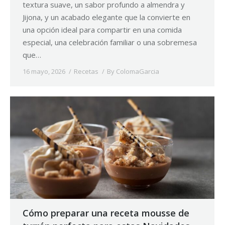
textura suave, un sabor profundo a almendra y
Jijona, y un acabado elegante que la convierte en
una opción ideal para compartir en una comida
especial, una celebración familiar o una sobremesa
que…
16 mayo, 2026
Recetas
By
ColomaGarcia
Cómo preparar una receta mousse de