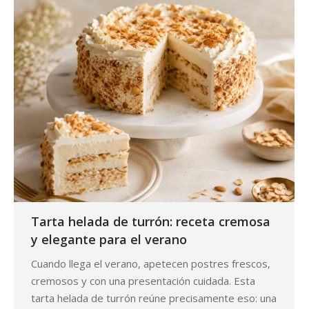
Tarta helada de turrón: receta cremosa
y elegante para el verano
Cuando llega el verano, apetecen postres frescos,
cremosos y con una presentación cuidada. Esta
tarta helada de turrón reúne precisamente eso: una