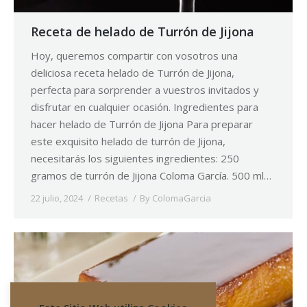
Receta de helado de Turrón de Jijona
Hoy, queremos compartir con vosotros una
deliciosa receta helado de Turrón de Jijona,
perfecta para sorprender a vuestros invitados y
disfrutar en cualquier ocasión. Ingredientes para
hacer helado de Turrón de Jijona Para preparar
este exquisito helado de turrón de Jijona,
necesitarás los siguientes ingredientes: 250
gramos de turrón de Jijona Coloma García. 500 ml…
22 julio, 2024
Recetas
By
ColomaGarcia