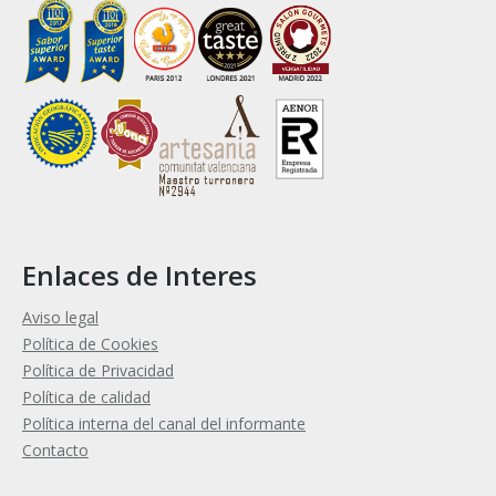
Enlaces de Interes
Aviso legal
Política de Cookies
Política de Privacidad
Política de calidad
Política interna del canal del informante
Contacto