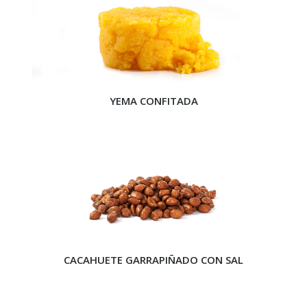
YEMA CONFITADA
CACAHUETE GARRAPIÑADO CON SAL