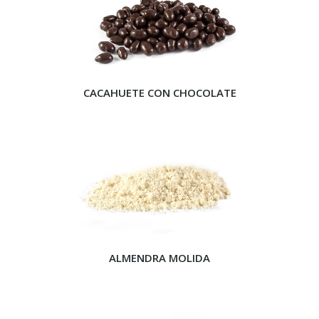
CACAHUETE CON CHOCOLATE
ALMENDRA MOLIDA