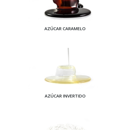
AZÚCAR CARAMELO
AZÚCAR INVERTIDO