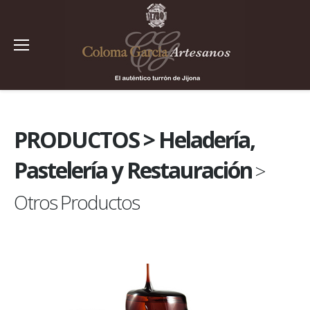
PRODUCTOS > Heladería,
Pastelería y Restauración
>
Otros Productos