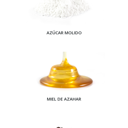
AZÚCAR MOLIDO
MIEL DE AZAHAR