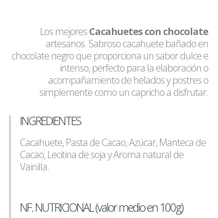
Los mejores
Cacahuetes con chocolate
artesanos. Sabroso cacahuete bañado en
chocolate negro que proporciona un sabor dulce e
intenso, perfecto para la elaboración o
acompañamiento de helados y postres o
simplemente como un capricho a disfrutar.
INGREDIENTES
Cacahuete, Pasta de Cacao, Azúcar, Manteca de
Cacao, Lecitina de soja y Aroma natural de
Vainilla.
NF. NUTRICIONAL (valor medio en 100g)