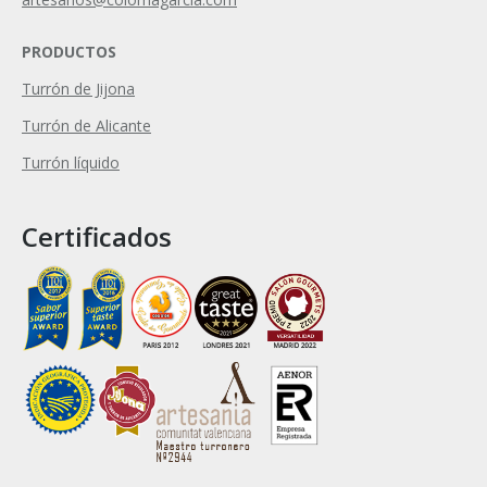
PRODUCTOS
Turrón de Jijona
Turrón de Alicante
Turrón líquido
Certificados