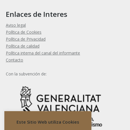
Enlaces de Interes
Aviso legal
Política de Cookies
Política de Privacidad
Política de calidad
Política interna del canal del informante
Contacto
Con la subvención de:
Este Sitio Web utiliza Cookies