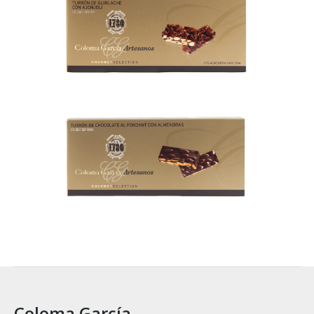
Coloma García