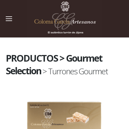
PRODUCTOS > Gourmet
Selection
> Turrones Gourmet