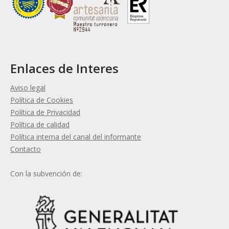
Enlaces de Interes
Aviso legal
Política de Cookies
Política de Privacidad
Política de calidad
Política interna del canal del informante
Contacto
Con la subvención de: