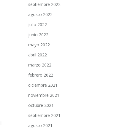
septiembre 2022
agosto 2022
julio 2022
junio 2022
mayo 2022
abril 2022
marzo 2022
febrero 2022
diciembre 2021
noviembre 2021
octubre 2021
septiembre 2021
l
agosto 2021