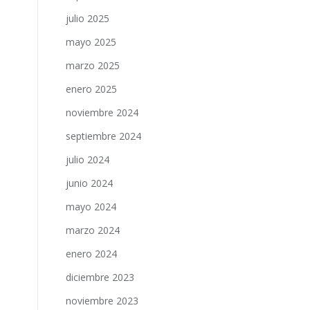
julio 2025
mayo 2025
marzo 2025
enero 2025
noviembre 2024
septiembre 2024
julio 2024
junio 2024
mayo 2024
marzo 2024
enero 2024
diciembre 2023
noviembre 2023