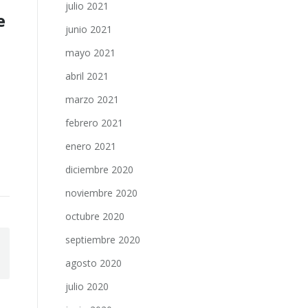
julio 2021
e
junio 2021
mayo 2021
abril 2021
marzo 2021
febrero 2021
enero 2021
diciembre 2020
noviembre 2020
octubre 2020
septiembre 2020
agosto 2020
julio 2020