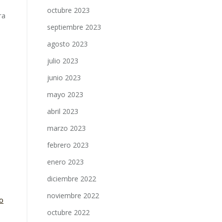
octubre 2023
ra
septiembre 2023
agosto 2023
julio 2023
junio 2023
mayo 2023
abril 2023
marzo 2023
febrero 2023
enero 2023
diciembre 2022
noviembre 2022
o
octubre 2022