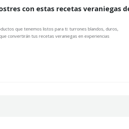
ostres con estas recetas veraniegas d
ductos que tenemos listos para ti: turrones blandos, duros,
que convertirán tus recetas veraniegas en experiencias