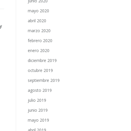
junio 2020
mayo 2020
abril 2020
y
marzo 2020
febrero 2020
enero 2020
diciembre 2019
octubre 2019
septiembre 2019
agosto 2019
julio 2019
junio 2019
mayo 2019
abril 2019