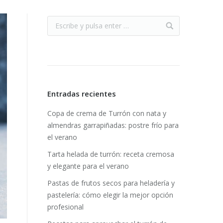
Entradas recientes
Copa de crema de Turrón con nata y
almendras garrapiñadas: postre frío para
el verano
Tarta helada de turrón: receta cremosa
y elegante para el verano
Pastas de frutos secos para heladería y
pastelería: cómo elegir la mejor opción
profesional