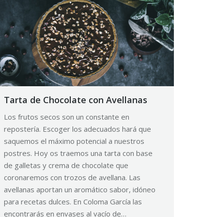
Tarta de Chocolate con Avellanas
Los frutos secos son un constante en
repostería. Escoger los adecuados hará que
saquemos el máximo potencial a nuestros
postres. Hoy os traemos una tarta con base
de galletas y crema de chocolate que
coronaremos con trozos de avellana. Las
avellanas aportan un aromático sabor, idóneo
para recetas dulces. En Coloma García las
encontrarás en envases al vacío de…