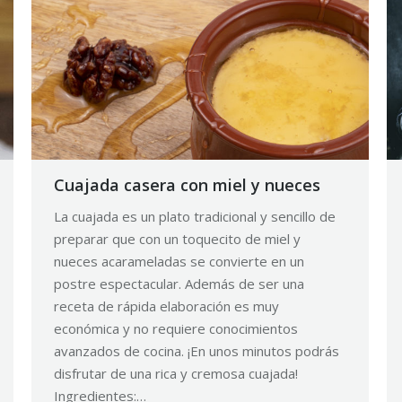
Cuajada casera con miel y nueces
La cuajada es un plato tradicional y sencillo de
preparar que con un toquecito de miel y
nueces acarameladas se convierte en un
postre espectacular. Además de ser una
receta de rápida elaboración es muy
económica y no requiere conocimientos
avanzados de cocina. ¡En unos minutos podrás
disfrutar de una rica y cremosa cuajada!
Ingredientes:…