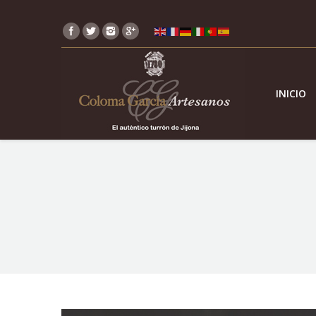
INICIO
You are here: