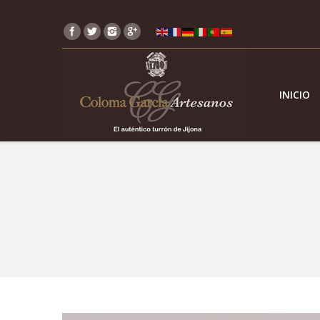
INICIO
You are here: