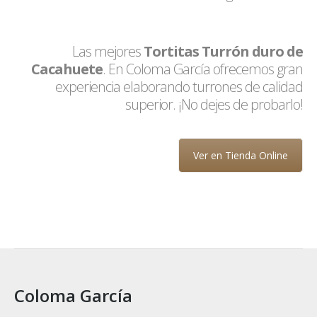
Las mejores
Tortitas Turrón duro de
Cacahuete
. En Coloma García ofrecemos gran
experiencia elaborando turrones de calidad
superior. ¡No dejes de probarlo!
Ver en Tienda Online
Coloma García