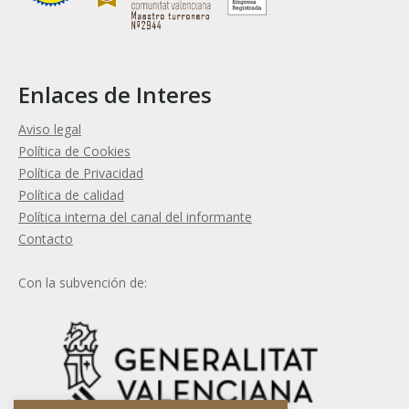
Enlaces de Interes
Aviso legal
Política de Cookies
Política de Privacidad
Política de calidad
Política interna del canal del informante
Contacto
Con la subvención de: