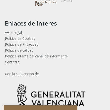
Enlaces de Interes
Aviso legal
Política de Cookies
Política de Privacidad
Política de calidad
Política interna del canal del informante
Contacto
Con la subvención de: