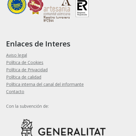
Enlaces de Interes
Aviso legal
Política de Cookies
Política de Privacidad
Política de calidad
Política interna del canal del informante
Contacto
Con la subvención de: