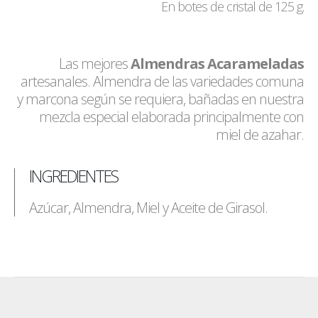
En botes de cristal de 125 g.
Las mejores
Almendras Acarameladas
artesanales. Almendra de las variedades comuna
y marcona según se requiera, bañadas en nuestra
mezcla especial elaborada principalmente con
miel de azahar.
INGREDIENTES
Azúcar, Almendra, Miel y Aceite de Girasol.