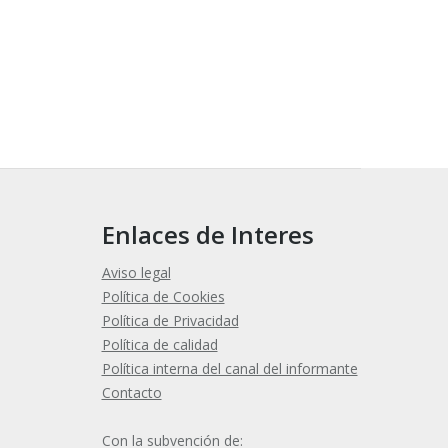
Enlaces de Interes
Aviso legal
Política de Cookies
Política de Privacidad
Política de calidad
Política interna del canal del informante
Contacto
Con la subvención de: