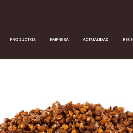
PRODUCTOS
EMPRESA
ACTUALIDAD
REC