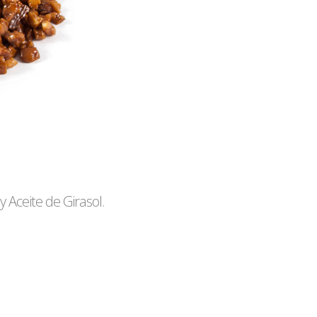
 Aceite de Girasol.