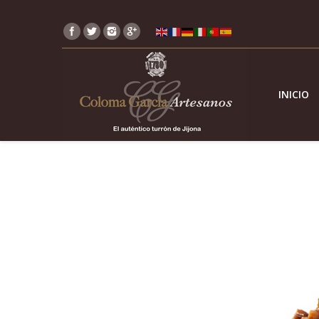
INICIO