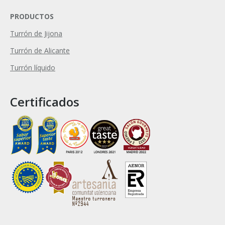
PRODUCTOS
Turrón de Jijona
Turrón de Alicante
Turrón líquido
Certificados