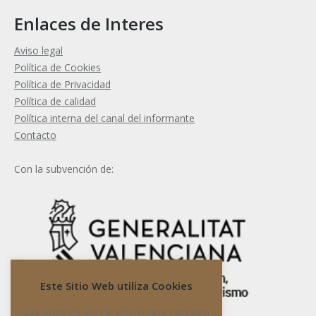
Enlaces de Interes
Aviso legal
Política de Cookies
Política de Privacidad
Política de calidad
Política interna del canal del informante
Contacto
Con la subvención de:
Este Sitio Web utiliza Cookies
Las Cookies son archivos que recogen