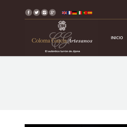
INICIO
You are here: