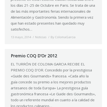
los días 21-25 de Octubre en Paris. Se trata de una
de las más importantes ferias internacionales de
Alimentación y Gastronomía. Siendo la primera vez
que han estado presentes han quedado muy
satisfechos…
13 mayo, 2014
Noticias
By
ColomaGarcia
Premio COQ D’Or 2012
EL TURRÓN DE COLOMA GARCIA RECIBE EL
PREMIO COQ D’OR. Concedido por la prestigiosa
«Guide des Gourmands» francesa. «Cada año la
guía concede su premio a los mejores productos
artesanos de toda Europa» La prestigiosa guía
gastronómica francesa «Le Guide des Gourmands»,
todo un referente mundial en cuanto a la calidad de
los productos culinarios…