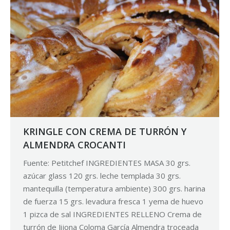
KRINGLE CON CREMA DE TURRÓN Y
ALMENDRA CROCANTI
Fuente: Petitchef INGREDIENTES MASA 30 grs.
azúcar glass 120 grs. leche templada 30 grs.
mantequilla (temperatura ambiente) 300 grs. harina
de fuerza 15 grs. levadura fresca 1 yema de huevo
1 pizca de sal INGREDIENTES RELLENO Crema de
turrón de Jijona Coloma García Almendra troceada