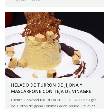
HELADO DE TURRÓN DE JIJONA Y
MASCARPONE CON TEJA DE VINAGRE
Fuente: Cookpad INGREDIENTES HELADO 150 grs.
de Turrón de Jijona Coloma García líquido 3 huevos