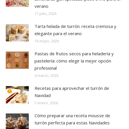
verano
17 julio, 2026
Tarta helada de turrón: receta cremosa y
elegante para el verano
16 mayo, 2026
Pastas de frutos secos para heladería y
pastelería: cómo elegir la mejor opción
profesional
4 marzo, 2026
Recetas para aprovechar el turrón de
Navidad
5 enero, 2026
Cómo preparar una receta mousse de
turrón perfecta para estas Navidades