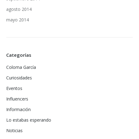
agosto 2014
mayo 2014
Categorías
Coloma García
Curiosidades
Eventos
Influencers
Información
Lo estabas esperando
Noticias