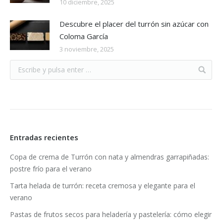
10 diciembre, 2025
Descubre el placer del turrón sin azúcar con
Coloma García
3 noviembre, 2025
Entradas recientes
Copa de crema de Turrón con nata y almendras garrapiñadas:
postre frío para el verano
Tarta helada de turrón: receta cremosa y elegante para el
verano
Pastas de frutos secos para heladería y pastelería: cómo elegir