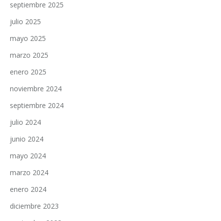
septiembre 2025
julio 2025
mayo 2025
marzo 2025
enero 2025
noviembre 2024
septiembre 2024
julio 2024
junio 2024
mayo 2024
marzo 2024
enero 2024
diciembre 2023