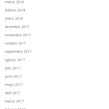
marzo 2018
febrero 2018
enero 2018
diciembre 2017
noviembre 2017
octubre 2017
septiembre 2017
agosto 2017
julio 2017
junio 2017
mayo 2017
abril 2017
marzo 2017