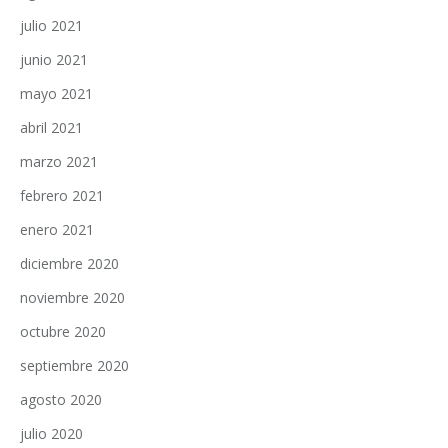
julio 2021
junio 2021
mayo 2021
abril 2021
marzo 2021
febrero 2021
enero 2021
diciembre 2020
noviembre 2020
octubre 2020
septiembre 2020
agosto 2020
julio 2020