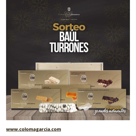
www.colomagarcia.com