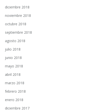
diciembre 2018
noviembre 2018
octubre 2018
septiembre 2018
agosto 2018
julio 2018
junio 2018
mayo 2018
abril 2018
marzo 2018
febrero 2018
enero 2018
diciembre 2017