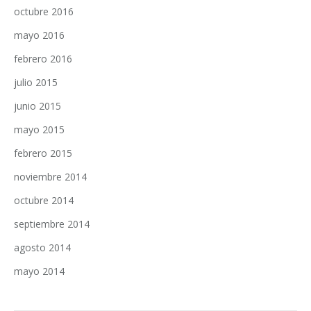
octubre 2016
mayo 2016
febrero 2016
julio 2015
junio 2015
mayo 2015
febrero 2015
noviembre 2014
octubre 2014
septiembre 2014
agosto 2014
mayo 2014