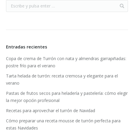
Entradas recientes
Copa de crema de Turrón con nata y almendras garrapiñadas:
postre frío para el verano
Tarta helada de turrón: receta cremosa y elegante para el
verano
Pastas de frutos secos para heladería y pastelería: cómo elegir
la mejor opción profesional
Recetas para aprovechar el turrón de Navidad
Cómo preparar una receta mousse de turrón perfecta para
estas Navidades