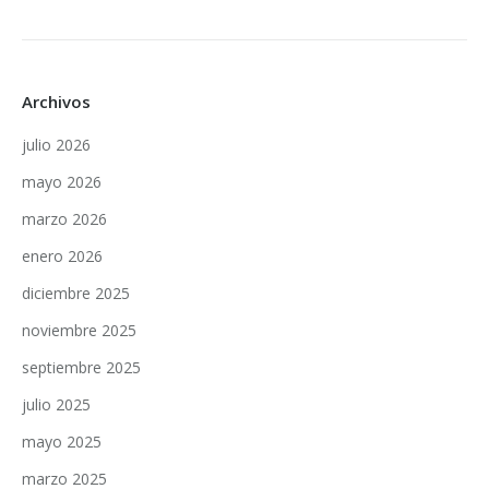
Archivos
julio 2026
mayo 2026
marzo 2026
enero 2026
diciembre 2025
noviembre 2025
septiembre 2025
julio 2025
mayo 2025
marzo 2025