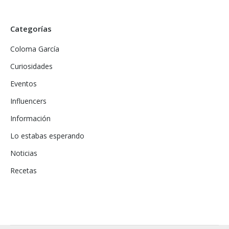
Categorías
Coloma García
Curiosidades
Eventos
Influencers
Información
Lo estabas esperando
Noticias
Recetas