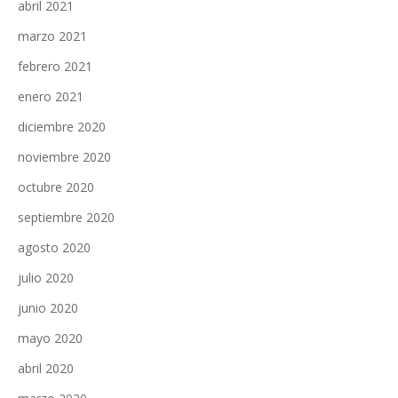
abril 2021
marzo 2021
febrero 2021
enero 2021
diciembre 2020
noviembre 2020
octubre 2020
septiembre 2020
agosto 2020
julio 2020
junio 2020
mayo 2020
abril 2020