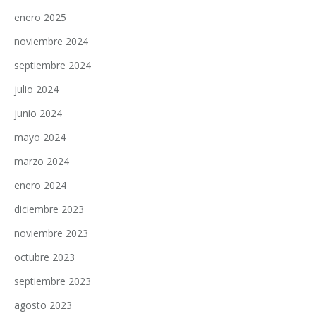
enero 2025
noviembre 2024
septiembre 2024
julio 2024
junio 2024
mayo 2024
marzo 2024
enero 2024
diciembre 2023
noviembre 2023
octubre 2023
septiembre 2023
agosto 2023