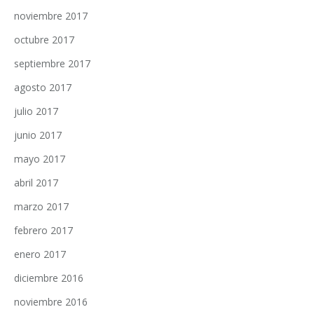
noviembre 2017
octubre 2017
septiembre 2017
agosto 2017
julio 2017
junio 2017
mayo 2017
abril 2017
marzo 2017
febrero 2017
enero 2017
diciembre 2016
noviembre 2016