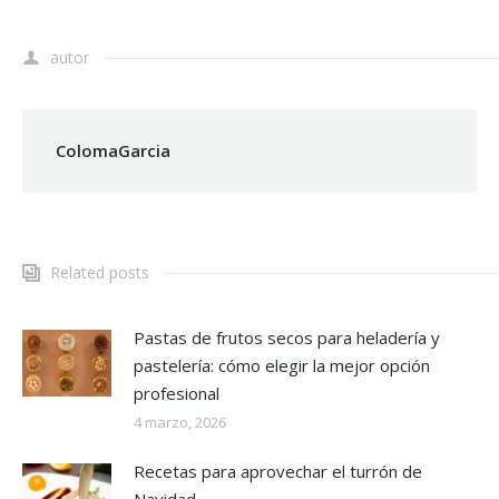
autor
ColomaGarcia
Related posts
Pastas de frutos secos para heladería y
pastelería: cómo elegir la mejor opción
profesional
4 marzo, 2026
Recetas para aprovechar el turrón de