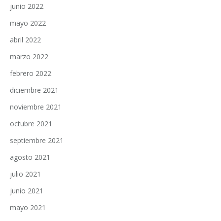
junio 2022
mayo 2022
abril 2022
marzo 2022
febrero 2022
diciembre 2021
noviembre 2021
octubre 2021
septiembre 2021
agosto 2021
julio 2021
junio 2021
mayo 2021