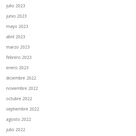
julio 2023
junio 2023
mayo 2023
abril 2023
marzo 2023
febrero 2023
enero 2023
diciembre 2022
noviembre 2022
octubre 2022
septiembre 2022
agosto 2022
julio 2022