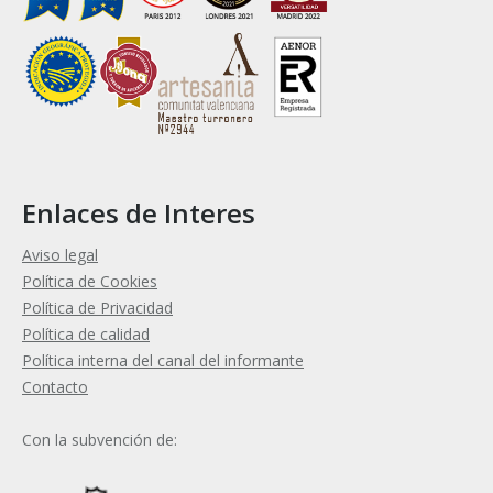
Enlaces de Interes
Aviso legal
Política de Cookies
Política de Privacidad
Política de calidad
Política interna del canal del informante
Contacto
Con la subvención de: