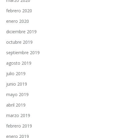
marzo 2020
febrero 2020
enero 2020
diciembre 2019
octubre 2019
septiembre 2019
agosto 2019
julio 2019
junio 2019
mayo 2019
abril 2019
marzo 2019
febrero 2019
enero 2019