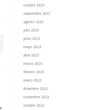
octubre 2023
septiembre 2023
agosto 2023
julio 2023
junio 2023
mayo 2023
abril 2023
marzo 2023
febrero 2023
enero 2023
diciembre 2022
noviembre 2022
octubre 2022
ue