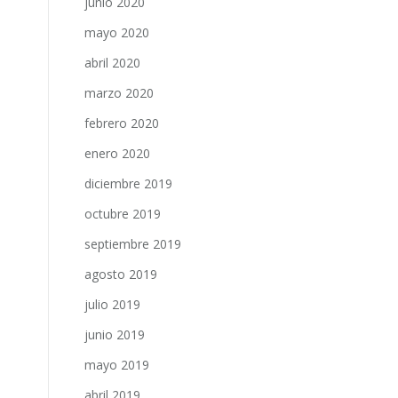
junio 2020
mayo 2020
abril 2020
marzo 2020
febrero 2020
enero 2020
diciembre 2019
octubre 2019
septiembre 2019
agosto 2019
julio 2019
junio 2019
mayo 2019
abril 2019