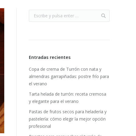
Entradas recientes
Copa de crema de Turrón con nata y
almendras garrapiñadas: postre frío para
el verano
Tarta helada de turrón: receta cremosa
y elegante para el verano
Pastas de frutos secos para heladería y
pastelería: cómo elegir la mejor opción
profesional