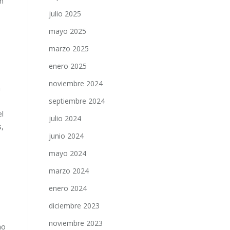
n
julio 2025
mayo 2025
marzo 2025
enero 2025
noviembre 2024
a
septiembre 2024
el
julio 2024
,
junio 2024
mayo 2024
marzo 2024
enero 2024
diciembre 2023
noviembre 2023
mo