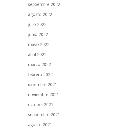
septiembre 2022
agosto 2022
julio 2022
junio 2022
mayo 2022
abril 2022
marzo 2022
febrero 2022
diciembre 2021
noviembre 2021
octubre 2021
septiembre 2021
agosto 2021