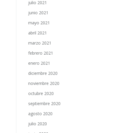
julio 2021
junio 2021
mayo 2021
abril 2021
marzo 2021
febrero 2021
enero 2021
diciembre 2020
noviembre 2020
octubre 2020
septiembre 2020
agosto 2020
julio 2020