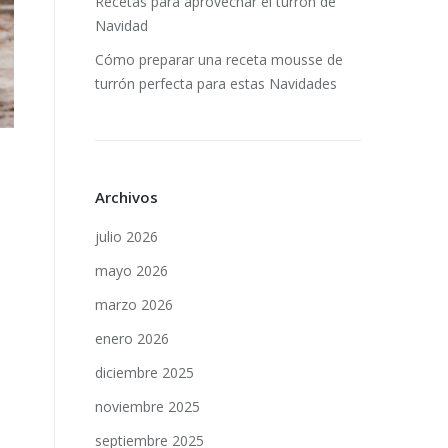
Recetas para aprovechar el turrón de
Navidad
Cómo preparar una receta mousse de
turrón perfecta para estas Navidades
Archivos
julio 2026
mayo 2026
marzo 2026
enero 2026
diciembre 2025
noviembre 2025
septiembre 2025