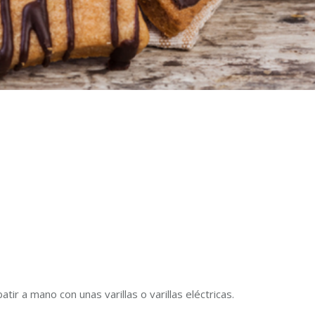
atir a mano con unas varillas o varillas eléctricas.