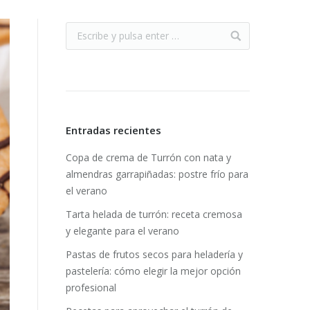
Entradas recientes
Copa de crema de Turrón con nata y
almendras garrapiñadas: postre frío para
el verano
Tarta helada de turrón: receta cremosa
y elegante para el verano
Pastas de frutos secos para heladería y
pastelería: cómo elegir la mejor opción
profesional