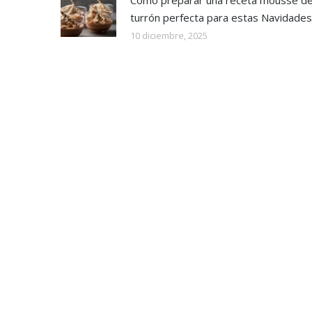
turrón perfecta para estas Navidades
10 diciembre, 2025