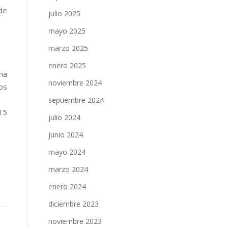
ade
julio 2025
mayo 2025
marzo 2025
enero 2025
ma
noviembre 2024
nos
septiembre 2024
15
julio 2024
junio 2024
mayo 2024
marzo 2024
enero 2024
diciembre 2023
noviembre 2023