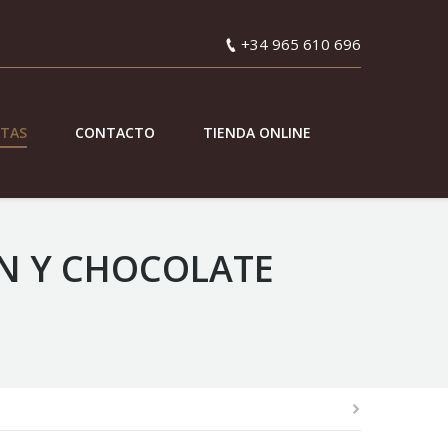
+34 965 610 696
ETAS
CONTACTO
TIENDA ONLINE
N Y CHOCOLATE