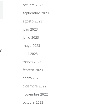
octubre 2023
septiembre 2023
agosto 2023
julio 2023
junio 2023
mayo 2023
y
abril 2023
marzo 2023
febrero 2023
enero 2023
diciembre 2022
noviembre 2022
octubre 2022