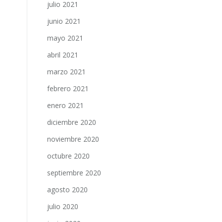
julio 2021
junio 2021
mayo 2021
abril 2021
marzo 2021
febrero 2021
enero 2021
diciembre 2020
noviembre 2020
octubre 2020
septiembre 2020
agosto 2020
julio 2020