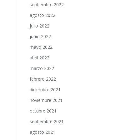
septiembre 2022
agosto 2022
julio 2022
junio 2022
mayo 2022
abril 2022
marzo 2022
febrero 2022
diciembre 2021
noviembre 2021
octubre 2021
septiembre 2021
agosto 2021