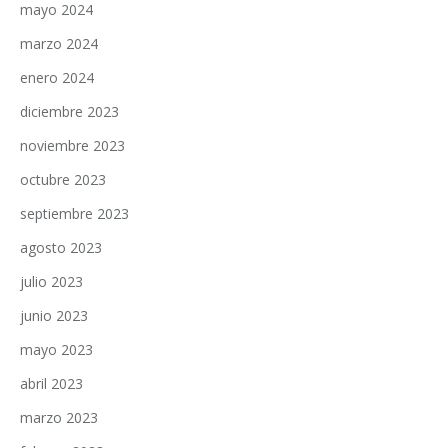
mayo 2024
marzo 2024
enero 2024
diciembre 2023
noviembre 2023
octubre 2023
septiembre 2023
agosto 2023
julio 2023
junio 2023
mayo 2023
abril 2023
marzo 2023