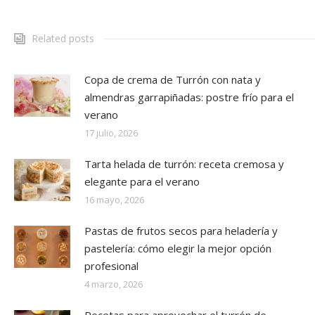
Related posts
Copa de crema de Turrón con nata y
almendras garrapiñadas: postre frío para el
verano
17 julio, 2026
Tarta helada de turrón: receta cremosa y
elegante para el verano
16 mayo, 2026
Pastas de frutos secos para heladería y
pastelería: cómo elegir la mejor opción
profesional
4 marzo, 2026