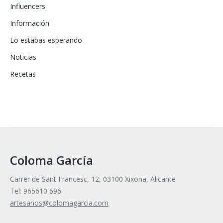
Influencers
Información
Lo estabas esperando
Noticias
Recetas
Coloma García
Carrer de Sant Francesc, 12, 03100 Xixona, Alicante
Tel: 965610 696
artesanos@colomagarcia.com