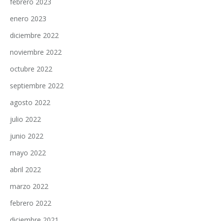
febrero 2023
enero 2023
diciembre 2022
noviembre 2022
octubre 2022
septiembre 2022
agosto 2022
julio 2022
junio 2022
mayo 2022
abril 2022
marzo 2022
febrero 2022
diciembre 2021