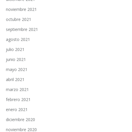
noviembre 2021
octubre 2021
septiembre 2021
agosto 2021
julio 2021
junio 2021
mayo 2021
abril 2021
marzo 2021
febrero 2021
enero 2021
diciembre 2020
noviembre 2020