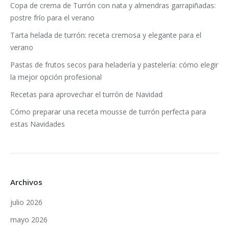
Copa de crema de Turrón con nata y almendras garrapiñadas:
postre frío para el verano
Tarta helada de turrón: receta cremosa y elegante para el
verano
Pastas de frutos secos para heladería y pastelería: cómo elegir
la mejor opción profesional
Recetas para aprovechar el turrón de Navidad
Cómo preparar una receta mousse de turrón perfecta para
estas Navidades
Archivos
julio 2026
mayo 2026