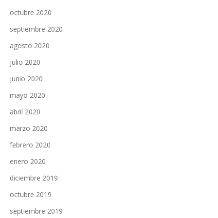
octubre 2020
septiembre 2020
agosto 2020
julio 2020
junio 2020
mayo 2020
abril 2020
marzo 2020
febrero 2020
enero 2020
diciembre 2019
octubre 2019
septiembre 2019