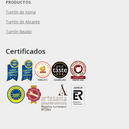
PRODUCTOS
Turrón de Jijona
Turrón de Alicante
Turrón líquido
Certificados