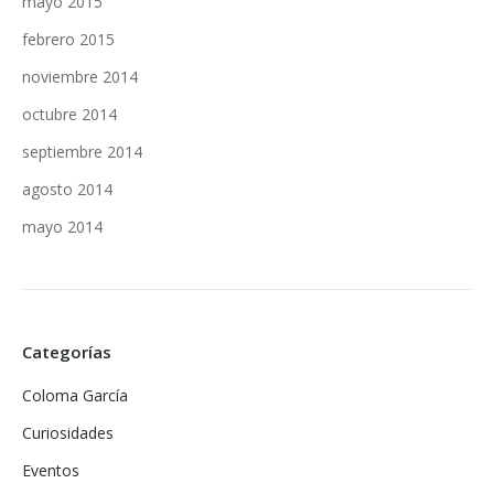
mayo 2015
febrero 2015
noviembre 2014
octubre 2014
septiembre 2014
agosto 2014
mayo 2014
Categorías
Coloma García
Curiosidades
Eventos