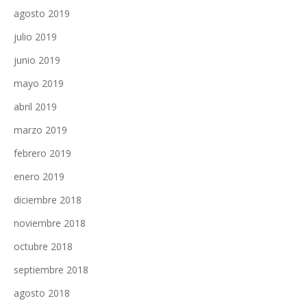
agosto 2019
julio 2019
junio 2019
mayo 2019
abril 2019
marzo 2019
febrero 2019
enero 2019
diciembre 2018
noviembre 2018
octubre 2018
septiembre 2018
agosto 2018