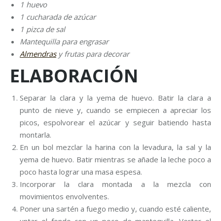
1 huevo
1 cucharada de azúcar
1 pizca de sal
Mantequilla para engrasar
Almendras
y frutas para decorar
ELABORACIÓN
Separar la clara y la yema de huevo. Batir la clara a
punto de nieve y, cuando se empiecen a apreciar los
picos, espolvorear el azúcar y seguir batiendo hasta
montarla.
En un bol mezclar la harina con la levadura, la sal y la
yema de huevo. Batir mientras se añade la leche poco a
poco hasta lograr una masa espesa.
Incorporar la clara montada a la mezcla con
movimientos envolventes.
Poner una sartén a fuego medio y, cuando esté caliente,