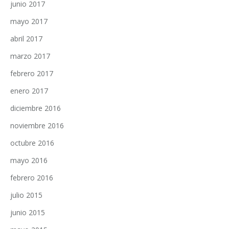
junio 2017
mayo 2017
abril 2017
marzo 2017
febrero 2017
enero 2017
diciembre 2016
noviembre 2016
octubre 2016
mayo 2016
febrero 2016
julio 2015
junio 2015