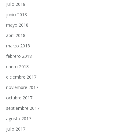
julio 2018
junio 2018
mayo 2018
abril 2018
marzo 2018
febrero 2018
enero 2018
diciembre 2017
noviembre 2017
octubre 2017
septiembre 2017
agosto 2017
julio 2017