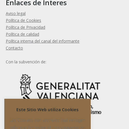
Enlaces de Interes
Aviso legal
Política de Cookies
Política de Privacidad
Política de calidad
Política interna del canal del informante
Contacto
Con la subvención de:
Este Sitio Web utiliza Cookies
Las Cookies son archivos que recogen
información sobre el uso y navegación