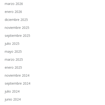
marzo 2026
enero 2026
diciembre 2025
noviembre 2025
septiembre 2025
julio 2025
mayo 2025
marzo 2025
enero 2025
noviembre 2024
septiembre 2024
julio 2024
junio 2024