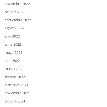
noviembre 2022
octubre 2022
septiembre 2022
agosto 2022
julio 2022
junio 2022
mayo 2022
abril 2022
marzo 2022
febrero 2022
diciembre 2021
noviembre 2021
octubre 2021