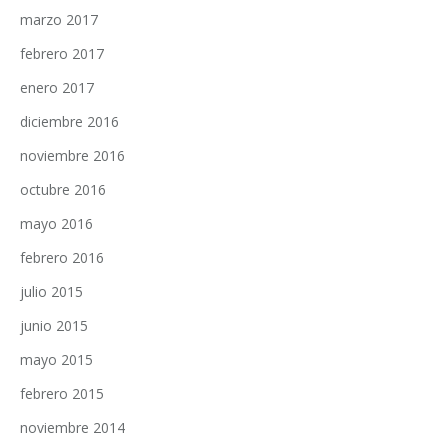
marzo 2017
febrero 2017
enero 2017
diciembre 2016
noviembre 2016
octubre 2016
mayo 2016
febrero 2016
julio 2015
junio 2015
mayo 2015
febrero 2015
noviembre 2014