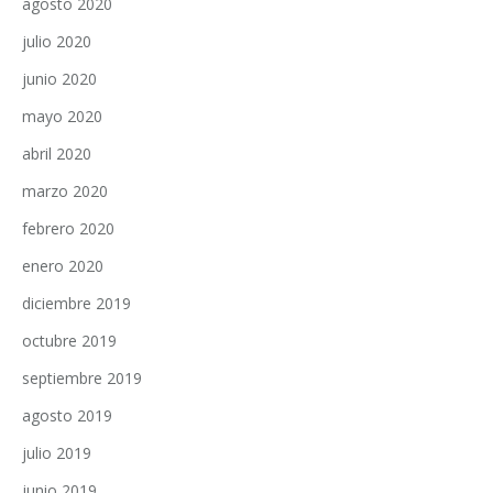
agosto 2020
julio 2020
junio 2020
mayo 2020
abril 2020
marzo 2020
febrero 2020
enero 2020
diciembre 2019
octubre 2019
septiembre 2019
agosto 2019
julio 2019
junio 2019