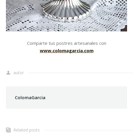
Comparte tus postres artesanales con
www.colomagarcia.com
autor
ColomaGarcia
Related posts