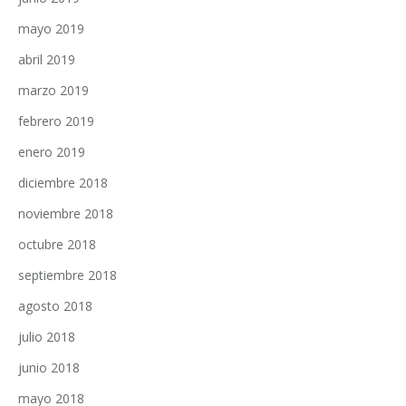
mayo 2019
abril 2019
marzo 2019
febrero 2019
enero 2019
diciembre 2018
noviembre 2018
octubre 2018
septiembre 2018
agosto 2018
julio 2018
junio 2018
mayo 2018