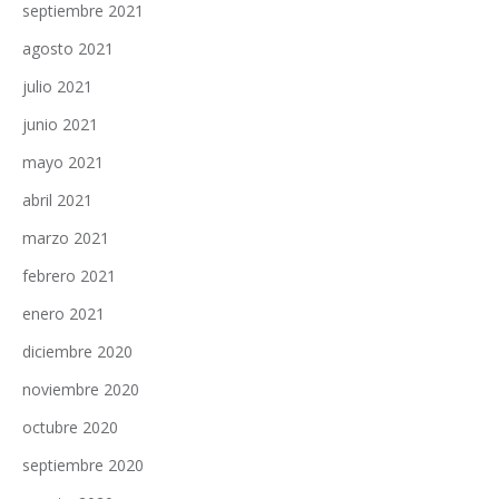
septiembre 2021
agosto 2021
julio 2021
junio 2021
mayo 2021
abril 2021
marzo 2021
febrero 2021
enero 2021
diciembre 2020
noviembre 2020
octubre 2020
septiembre 2020