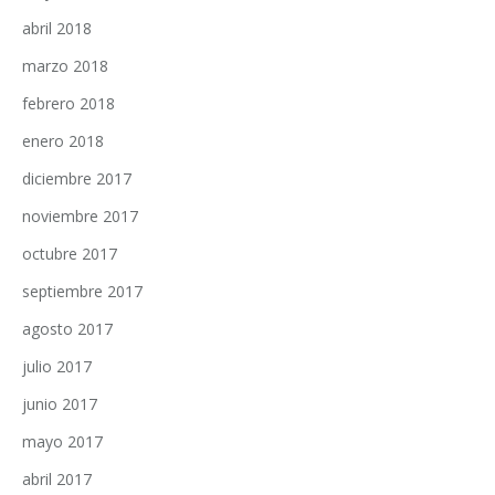
abril 2018
marzo 2018
febrero 2018
enero 2018
diciembre 2017
noviembre 2017
octubre 2017
septiembre 2017
agosto 2017
julio 2017
junio 2017
mayo 2017
abril 2017