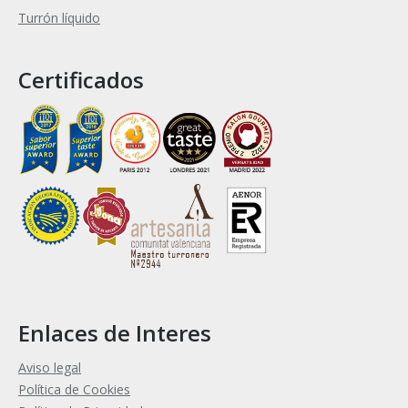
Turrón líquido
Certificados
Enlaces de Interes
Aviso legal
Política de Cookies