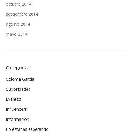
octubre 2014
septiembre 2014
agosto 2014
mayo 2014
Categorías
Coloma García
Curiosidades
Eventos
Influencers
Información
Lo estabas esperando