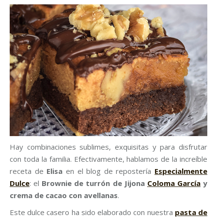
Hay combinaciones sublimes, exquisitas y para disfrutar
con toda la familia. Efectivamente, hablamos de la increíble
receta de
Elisa
en el blog de repostería
Especialmente
Dulce
: el
Brownie de turrón de Jijona
Coloma García
y
crema de cacao con avellanas
.
Este dulce casero ha sido elaborado con nuestra
pasta de