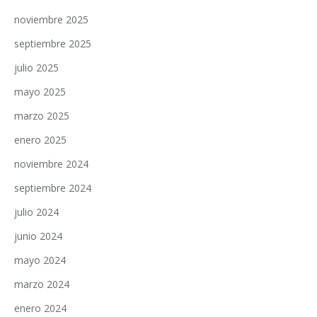
noviembre 2025
septiembre 2025
julio 2025
mayo 2025
marzo 2025
enero 2025
noviembre 2024
septiembre 2024
julio 2024
junio 2024
mayo 2024
marzo 2024
enero 2024