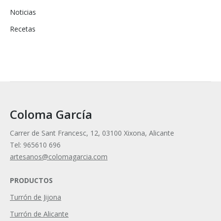
Noticias
Recetas
Coloma García
Carrer de Sant Francesc, 12, 03100 Xixona, Alicante
Tel: 965610 696
artesanos@colomagarcia.com
PRODUCTOS
Turrón de Jijona
Turrón de Alicante