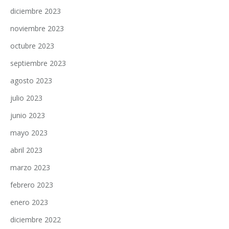
diciembre 2023
noviembre 2023
octubre 2023
septiembre 2023
agosto 2023
julio 2023
junio 2023
mayo 2023
abril 2023
marzo 2023
febrero 2023
enero 2023
diciembre 2022