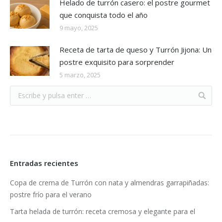
Helado de turrón casero: el postre gourmet
que conquista todo el año
9 mayo, 2025
Receta de tarta de queso y Turrón Jijona: Un
postre exquisito para sorprender
5 marzo, 2025
Entradas recientes
Copa de crema de Turrón con nata y almendras garrapiñadas:
postre frío para el verano
Tarta helada de turrón: receta cremosa y elegante para el