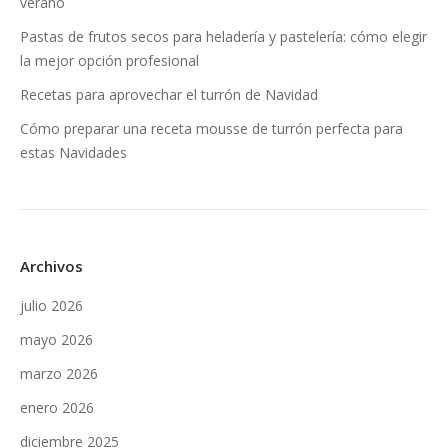
verano
Pastas de frutos secos para heladería y pastelería: cómo elegir
la mejor opción profesional
Recetas para aprovechar el turrón de Navidad
Cómo preparar una receta mousse de turrón perfecta para
estas Navidades
Archivos
julio 2026
mayo 2026
marzo 2026
enero 2026
diciembre 2025