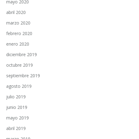
mayo 2020
abril 2020
marzo 2020
febrero 2020
enero 2020
diciembre 2019
octubre 2019
septiembre 2019
agosto 2019
julio 2019
junio 2019
mayo 2019
abril 2019
marzo 2019