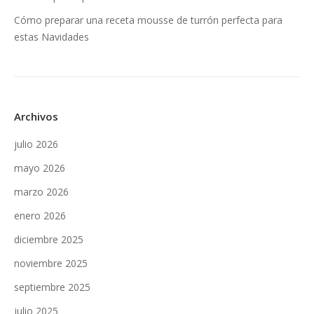
Cómo preparar una receta mousse de turrón perfecta para
estas Navidades
Archivos
julio 2026
mayo 2026
marzo 2026
enero 2026
diciembre 2025
noviembre 2025
septiembre 2025
julio 2025