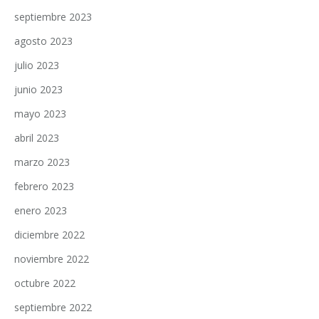
septiembre 2023
agosto 2023
julio 2023
junio 2023
mayo 2023
abril 2023
marzo 2023
febrero 2023
enero 2023
diciembre 2022
noviembre 2022
octubre 2022
septiembre 2022