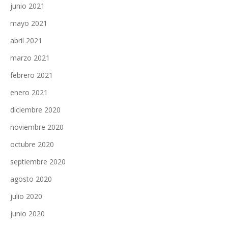
junio 2021
mayo 2021
abril 2021
marzo 2021
febrero 2021
enero 2021
diciembre 2020
noviembre 2020
octubre 2020
septiembre 2020
agosto 2020
julio 2020
junio 2020