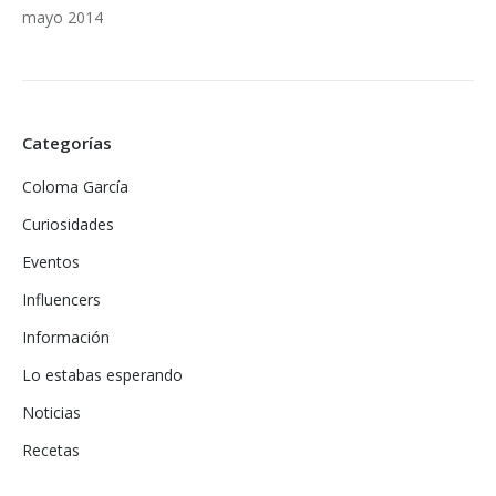
mayo 2014
Categorías
Coloma García
Curiosidades
Eventos
Influencers
Información
Lo estabas esperando
Noticias
Recetas