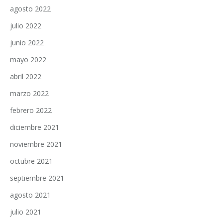
agosto 2022
julio 2022
junio 2022
mayo 2022
abril 2022
marzo 2022
febrero 2022
diciembre 2021
noviembre 2021
octubre 2021
septiembre 2021
agosto 2021
julio 2021