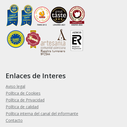
Enlaces de Interes
Aviso legal
Política de Cookies
Política de Privacidad
Política de calidad
Política interna del canal del informante
Contacto