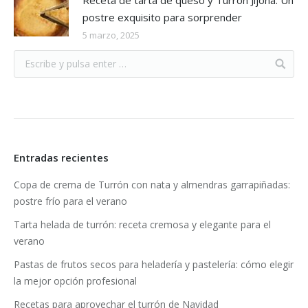
Receta de tarta de queso y Turrón Jijona: Un
postre exquisito para sorprender
5 marzo, 2025
Entradas recientes
Copa de crema de Turrón con nata y almendras garrapiñadas:
postre frío para el verano
Tarta helada de turrón: receta cremosa y elegante para el
verano
Pastas de frutos secos para heladería y pastelería: cómo elegir
la mejor opción profesional
Recetas para aprovechar el turrón de Navidad