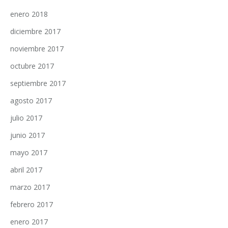
enero 2018
diciembre 2017
noviembre 2017
octubre 2017
septiembre 2017
agosto 2017
julio 2017
junio 2017
mayo 2017
abril 2017
marzo 2017
febrero 2017
enero 2017