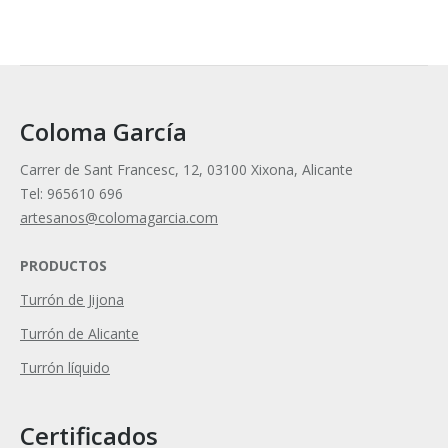
Coloma García
Carrer de Sant Francesc, 12, 03100 Xixona, Alicante
Tel: 965610 696
artesanos@colomagarcia.com
PRODUCTOS
Turrón de Jijona
Turrón de Alicante
Turrón líquido
Certificados