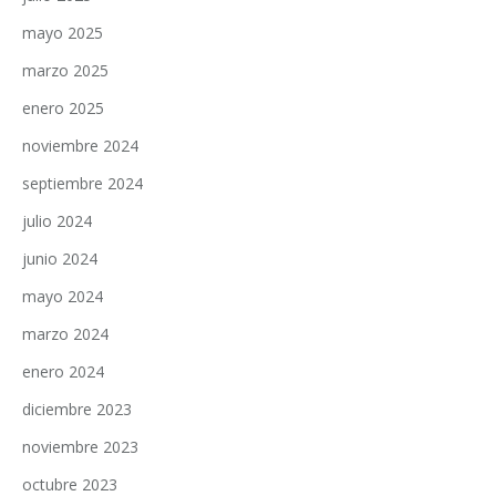
mayo 2025
marzo 2025
enero 2025
noviembre 2024
septiembre 2024
julio 2024
junio 2024
mayo 2024
marzo 2024
enero 2024
diciembre 2023
noviembre 2023
octubre 2023