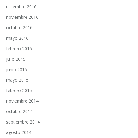
diciembre 2016
noviembre 2016
octubre 2016
mayo 2016
febrero 2016
julio 2015
junio 2015
mayo 2015
febrero 2015
noviembre 2014
octubre 2014
septiembre 2014
agosto 2014