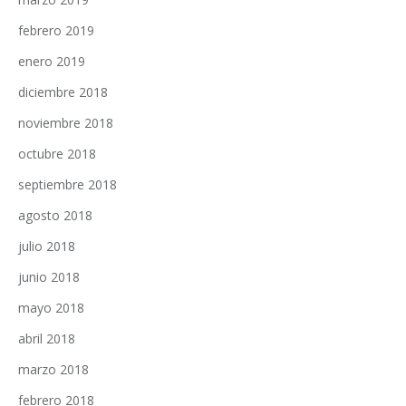
febrero 2019
enero 2019
diciembre 2018
noviembre 2018
octubre 2018
septiembre 2018
agosto 2018
julio 2018
junio 2018
mayo 2018
abril 2018
marzo 2018
febrero 2018