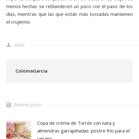
menos hechas se reblandecen un poco con el paso de los
días, mientras que las que están más tostadas mantienen
el crujiente.
autor
ColomaGarcia
Related posts
Copa de crema de Turrón con nata y
almendras garrapiñadas: postre frío para el
verano