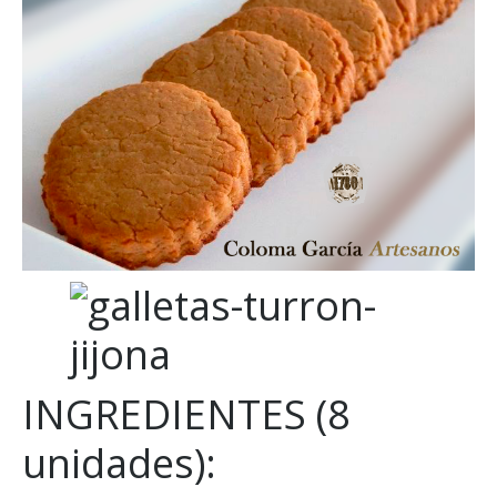
INGREDIENTES (8
unidades):