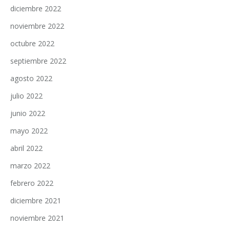
diciembre 2022
noviembre 2022
octubre 2022
septiembre 2022
agosto 2022
julio 2022
junio 2022
mayo 2022
abril 2022
marzo 2022
febrero 2022
diciembre 2021
noviembre 2021