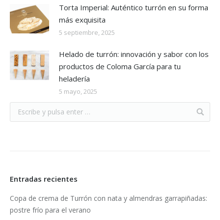
Torta Imperial: Auténtico turrón en su forma
más exquisita
5 septiembre, 2025
Helado de turrón: innovación y sabor con los
productos de Coloma García para tu
heladería
5 mayo, 2025
Entradas recientes
Copa de crema de Turrón con nata y almendras garrapiñadas:
postre frío para el verano