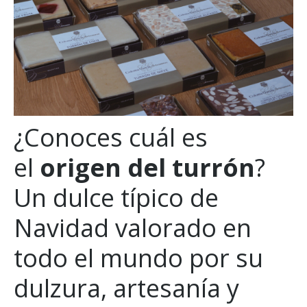
¿Conoces cuál es
el
origen del turrón
?
Un dulce típico de
Navidad valorado en
todo el mundo por su
dulzura, artesanía y