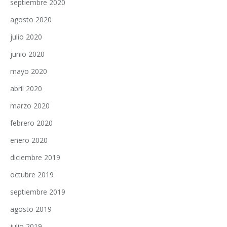
septiembre 2020
agosto 2020
julio 2020
junio 2020
mayo 2020
abril 2020
marzo 2020
febrero 2020
enero 2020
diciembre 2019
octubre 2019
septiembre 2019
agosto 2019
julio 2019