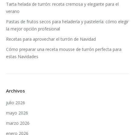
Tarta helada de turrón: receta cremosa y elegante para el
verano
Pastas de frutos secos para heladería y pastelería: cómo elegir
la mejor opción profesional
Recetas para aprovechar el turrón de Navidad
Cómo preparar una receta mousse de turrón perfecta para
estas Navidades
Archivos
julio 2026
mayo 2026
marzo 2026
enero 2026