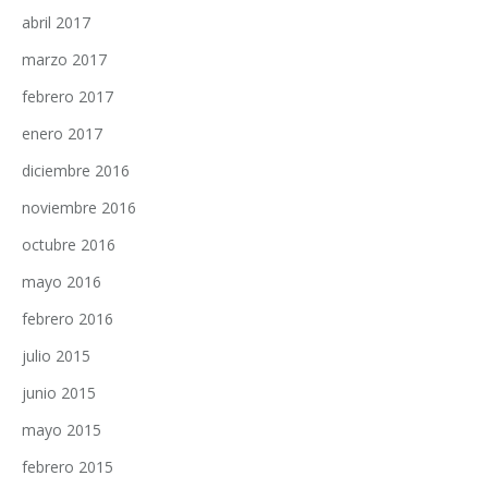
abril 2017
marzo 2017
febrero 2017
enero 2017
diciembre 2016
noviembre 2016
octubre 2016
mayo 2016
febrero 2016
julio 2015
junio 2015
mayo 2015
febrero 2015