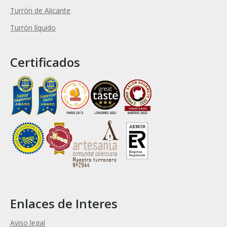
Turrón de Alicante
Turrón líquido
Certificados
Enlaces de Interes
Aviso legal