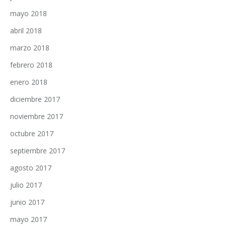
mayo 2018
abril 2018
marzo 2018
febrero 2018
enero 2018
diciembre 2017
noviembre 2017
octubre 2017
septiembre 2017
agosto 2017
julio 2017
junio 2017
mayo 2017