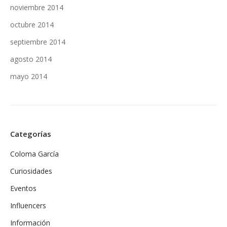
noviembre 2014
octubre 2014
septiembre 2014
agosto 2014
mayo 2014
Categorías
Coloma García
Curiosidades
Eventos
Influencers
Información