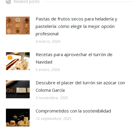
Related posts
Pastas de frutos secos para heladería y
pastelería: cómo elegir la mejor opción
profesional
4 marzo, 2026
Recetas para aprovechar el turrón de
Navidad
5 enero, 2026
Descubre el placer del turrón sin azúcar con
Coloma García
3 noviembre, 2025
Comprometidos con la sostenibilidad
12 septiembre, 2025