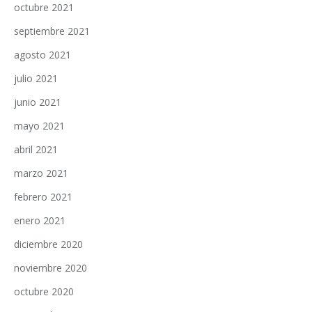
octubre 2021
septiembre 2021
agosto 2021
julio 2021
junio 2021
mayo 2021
abril 2021
marzo 2021
febrero 2021
enero 2021
diciembre 2020
noviembre 2020
octubre 2020