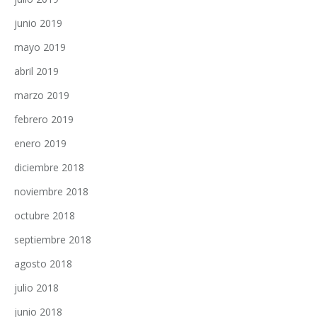
junio 2019
mayo 2019
abril 2019
marzo 2019
febrero 2019
enero 2019
diciembre 2018
noviembre 2018
octubre 2018
septiembre 2018
agosto 2018
julio 2018
junio 2018