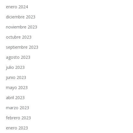
enero 2024
diciembre 2023
noviembre 2023
octubre 2023
septiembre 2023
agosto 2023
julio 2023
junio 2023
mayo 2023
abril 2023
marzo 2023
febrero 2023
enero 2023