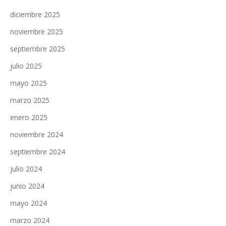
diciembre 2025
noviembre 2025
septiembre 2025
julio 2025
mayo 2025
marzo 2025
enero 2025
noviembre 2024
septiembre 2024
julio 2024
junio 2024
mayo 2024
marzo 2024