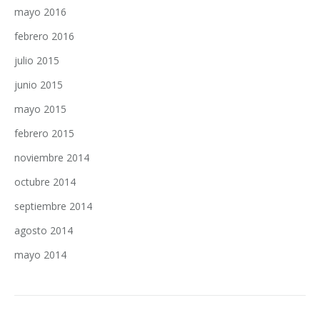
mayo 2016
febrero 2016
julio 2015
junio 2015
mayo 2015
febrero 2015
noviembre 2014
octubre 2014
septiembre 2014
agosto 2014
mayo 2014