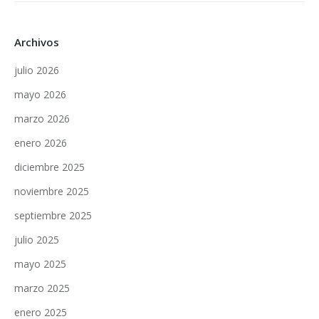
Archivos
julio 2026
mayo 2026
marzo 2026
enero 2026
diciembre 2025
noviembre 2025
septiembre 2025
julio 2025
mayo 2025
marzo 2025
enero 2025