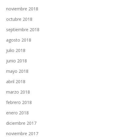
noviembre 2018
octubre 2018
septiembre 2018
agosto 2018
julio 2018
junio 2018
mayo 2018
abril 2018
marzo 2018
febrero 2018
enero 2018
diciembre 2017
noviembre 2017