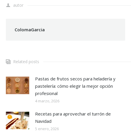
autor
ColomaGarcia
Related posts
Pastas de frutos secos para heladería y
pastelería: cómo elegir la mejor opción
profesional
4 marzo, 2026
Recetas para aprovechar el turrón de
Navidad
5 enero, 2026