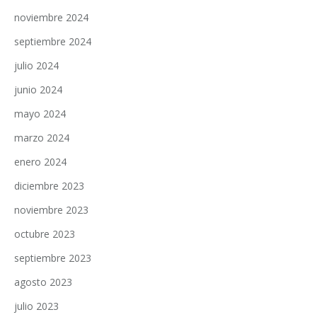
noviembre 2024
septiembre 2024
julio 2024
junio 2024
mayo 2024
marzo 2024
enero 2024
diciembre 2023
noviembre 2023
octubre 2023
septiembre 2023
agosto 2023
julio 2023