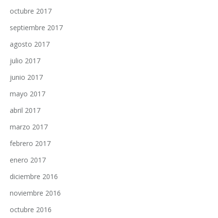
octubre 2017
septiembre 2017
agosto 2017
julio 2017
junio 2017
mayo 2017
abril 2017
marzo 2017
febrero 2017
enero 2017
diciembre 2016
noviembre 2016
octubre 2016