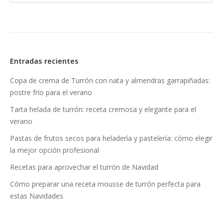
Entradas recientes
Copa de crema de Turrón con nata y almendras garrapiñadas:
postre frío para el verano
Tarta helada de turrón: receta cremosa y elegante para el
verano
Pastas de frutos secos para heladería y pastelería: cómo elegir
la mejor opción profesional
Recetas para aprovechar el turrón de Navidad
Cómo preparar una receta mousse de turrón perfecta para
estas Navidades