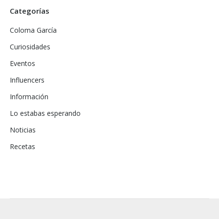
Categorías
Coloma García
Curiosidades
Eventos
Influencers
Información
Lo estabas esperando
Noticias
Recetas