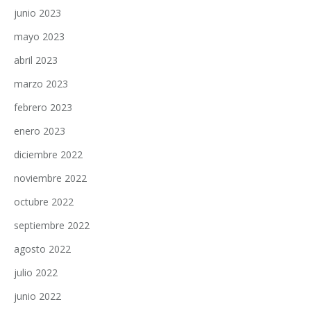
junio 2023
mayo 2023
abril 2023
marzo 2023
febrero 2023
enero 2023
diciembre 2022
noviembre 2022
octubre 2022
septiembre 2022
agosto 2022
julio 2022
junio 2022