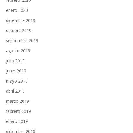
febrero 2020
enero 2020
diciembre 2019
octubre 2019
septiembre 2019
agosto 2019
julio 2019
junio 2019
mayo 2019
abril 2019
marzo 2019
febrero 2019
enero 2019
diciembre 2018