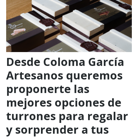
Desde Coloma García
Artesanos queremos
proponerte las
mejores opciones de
turrones para regalar
y sorprender a tus