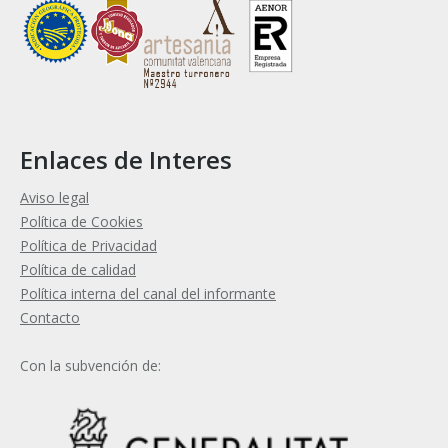
Enlaces de Interes
Aviso legal
Política de Cookies
Política de Privacidad
Política de calidad
Política interna del canal del informante
Contacto
Con la subvención de: