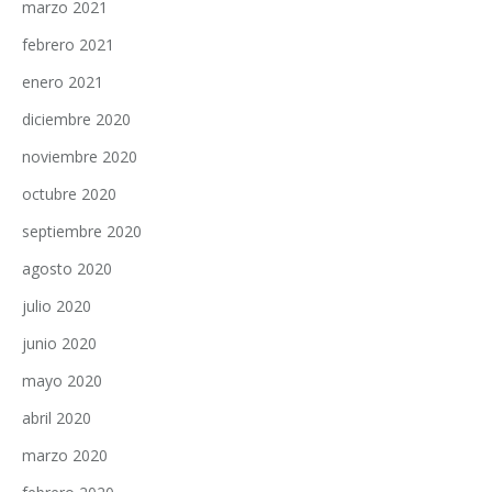
marzo 2021
febrero 2021
enero 2021
diciembre 2020
noviembre 2020
octubre 2020
septiembre 2020
agosto 2020
julio 2020
junio 2020
mayo 2020
abril 2020
marzo 2020