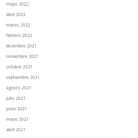
mayo 2022
abril 2022
marzo 2022
febrero 2022
diciembre 2021
noviembre 2021
octubre 2021
septiembre 2021
agosto 2021
julio 2021
junio 2021
mayo 2021
abril 2021