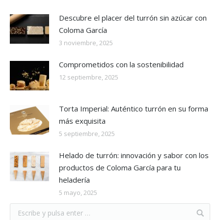
Descubre el placer del turrón sin azúcar con
Coloma García
3 noviembre, 2025
Comprometidos con la sostenibilidad
12 septiembre, 2025
Torta Imperial: Auténtico turrón en su forma
más exquisita
5 septiembre, 2025
Helado de turrón: innovación y sabor con los
productos de Coloma García para tu
heladería
5 mayo, 2025