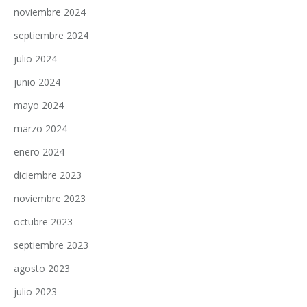
noviembre 2024
septiembre 2024
julio 2024
junio 2024
mayo 2024
marzo 2024
enero 2024
diciembre 2023
noviembre 2023
octubre 2023
septiembre 2023
agosto 2023
julio 2023