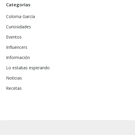
Categorías
Coloma García
Curiosidades
Eventos
Influencers
Información
Lo estabas esperando
Noticias
Recetas