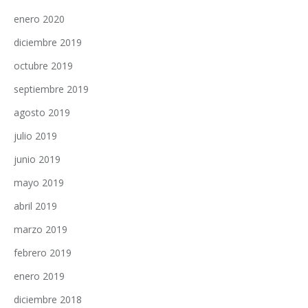
enero 2020
diciembre 2019
octubre 2019
septiembre 2019
agosto 2019
julio 2019
junio 2019
mayo 2019
abril 2019
marzo 2019
febrero 2019
enero 2019
diciembre 2018