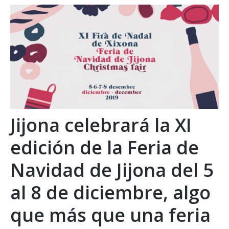
Jijona celebrará la XI
edición de la Feria de
Navidad de Jijona del 5
al 8 de diciembre, algo
que más que una feria