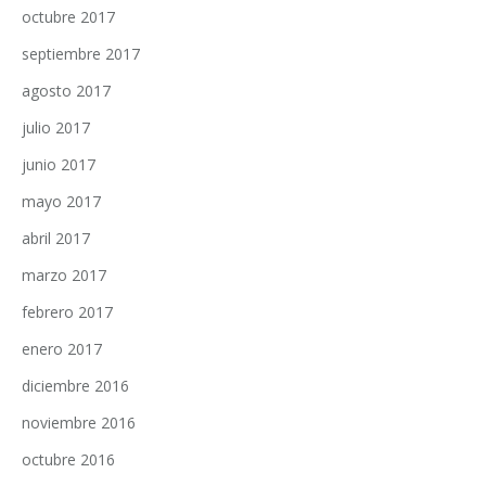
octubre 2017
septiembre 2017
agosto 2017
julio 2017
junio 2017
mayo 2017
abril 2017
marzo 2017
febrero 2017
enero 2017
diciembre 2016
noviembre 2016
octubre 2016