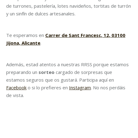
de turrones, pastelería, lotes navideños, tortitas de turrón
y un sinfín de dulces artesanales.
Te esperamos en
Carrer de Sant Francesc, 12, 03100
Jijona, Alicante
.
Además, estad atentos a nuestras RRSS porque estamos
preparando un
sorteo
cargado de sorpresas que
estamos seguros que os gustará. Participa aquí en
Facebook
o si lo prefieres en
Instagram
. No nos perdáis
de vista.