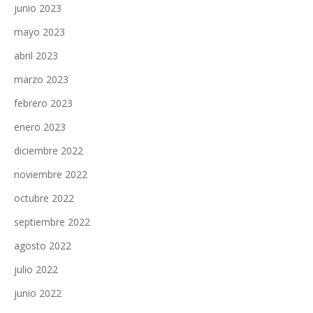
junio 2023
mayo 2023
abril 2023
marzo 2023
febrero 2023
enero 2023
diciembre 2022
noviembre 2022
octubre 2022
septiembre 2022
agosto 2022
julio 2022
junio 2022