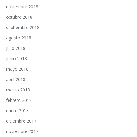
noviembre 2018
octubre 2018
septiembre 2018
agosto 2018
julio 2018
junio 2018
mayo 2018
abril 2018
marzo 2018
febrero 2018
enero 2018
diciembre 2017
noviembre 2017