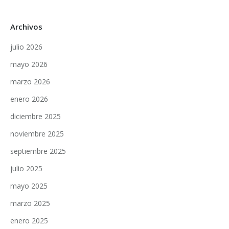
Archivos
julio 2026
mayo 2026
marzo 2026
enero 2026
diciembre 2025
noviembre 2025
septiembre 2025
julio 2025
mayo 2025
marzo 2025
enero 2025