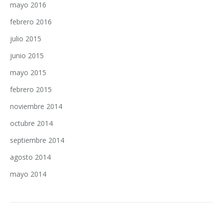
mayo 2016
febrero 2016
julio 2015
junio 2015
mayo 2015
febrero 2015
noviembre 2014
octubre 2014
septiembre 2014
agosto 2014
mayo 2014