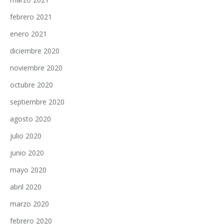
febrero 2021
enero 2021
diciembre 2020
noviembre 2020
octubre 2020
septiembre 2020
agosto 2020
julio 2020
junio 2020
mayo 2020
abril 2020
marzo 2020
febrero 2020