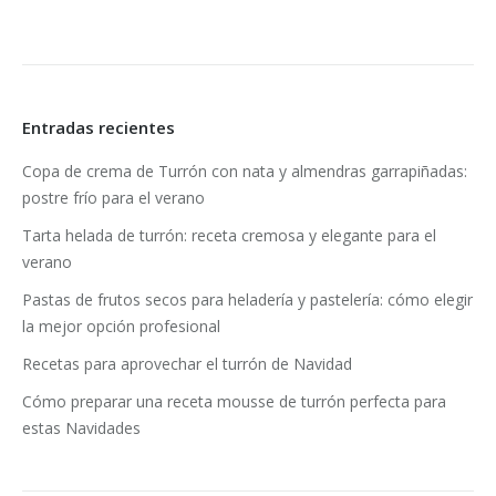
Entradas recientes
Copa de crema de Turrón con nata y almendras garrapiñadas:
postre frío para el verano
Tarta helada de turrón: receta cremosa y elegante para el
verano
Pastas de frutos secos para heladería y pastelería: cómo elegir
la mejor opción profesional
Recetas para aprovechar el turrón de Navidad
Cómo preparar una receta mousse de turrón perfecta para
estas Navidades