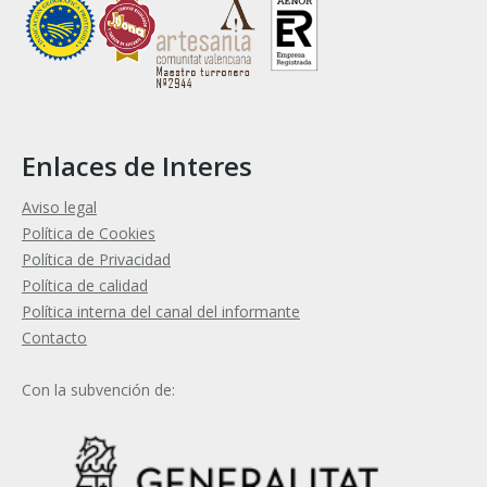
Enlaces de Interes
Aviso legal
Política de Cookies
Política de Privacidad
Política de calidad
Política interna del canal del informante
Contacto
Con la subvención de: