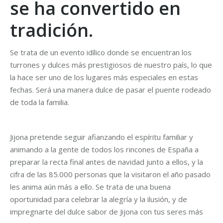
se ha convertido en
tradición.
Se trata de un evento idílico donde se encuentran los
turrones y dulces más prestigiosos de nuestro país, lo que
la hace ser uno de los lugares más especiales en estas
fechas. Será una manera dulce de pasar el puente rodeado
de toda la familia.
Jijona pretende seguir afianzando el espíritu familiar y
animando a la gente de todos los rincones de España a
preparar la recta final antes de navidad junto a ellos, y la
cifra de las 85.000 personas que la visitaron el año pasado
les anima aún más a ello. Se trata de una buena
oportunidad para celebrar la alegría y la ilusión, y de
impregnarte del dulce sabor de Jijona con tus seres más