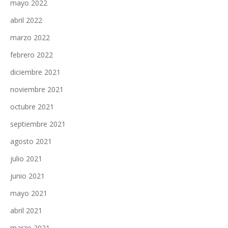
mayo 2022
abril 2022
marzo 2022
febrero 2022
diciembre 2021
noviembre 2021
octubre 2021
septiembre 2021
agosto 2021
julio 2021
junio 2021
mayo 2021
abril 2021
marzo 2021