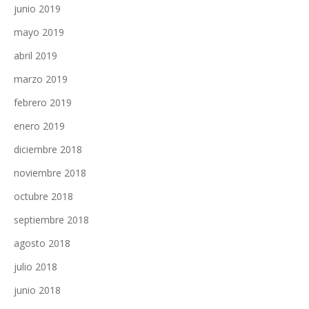
junio 2019
mayo 2019
abril 2019
marzo 2019
febrero 2019
enero 2019
diciembre 2018
noviembre 2018
octubre 2018
septiembre 2018
agosto 2018
julio 2018
junio 2018