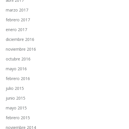
abril 2017
marzo 2017
febrero 2017
enero 2017
diciembre 2016
noviembre 2016
octubre 2016
mayo 2016
febrero 2016
julio 2015
junio 2015
mayo 2015
febrero 2015
noviembre 2014