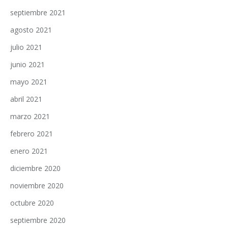
septiembre 2021
agosto 2021
julio 2021
junio 2021
mayo 2021
abril 2021
marzo 2021
febrero 2021
enero 2021
diciembre 2020
noviembre 2020
octubre 2020
septiembre 2020