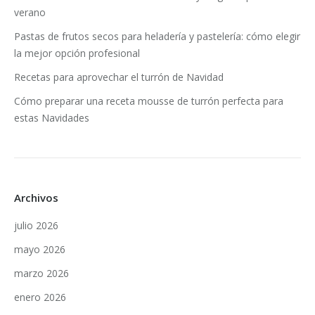
verano
Pastas de frutos secos para heladería y pastelería: cómo elegir
la mejor opción profesional
Recetas para aprovechar el turrón de Navidad
Cómo preparar una receta mousse de turrón perfecta para
estas Navidades
Archivos
julio 2026
mayo 2026
marzo 2026
enero 2026