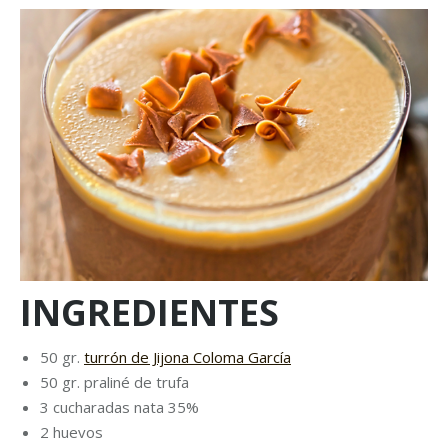
INGREDIENTES
50 gr.
turrón de Jijona Coloma García
50 gr. praliné de trufa
3 cucharadas nata 35%
2 huevos