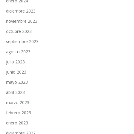
enero 2024
diciembre 2023
noviembre 2023
octubre 2023
septiembre 2023
agosto 2023
julio 2023
junio 2023
mayo 2023
abril 2023
marzo 2023
febrero 2023
enero 2023
diciembre 2022