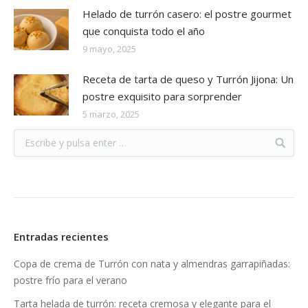
Helado de turrón casero: el postre gourmet
que conquista todo el año
9 mayo, 2025
Receta de tarta de queso y Turrón Jijona: Un
postre exquisito para sorprender
5 marzo, 2025
Entradas recientes
Copa de crema de Turrón con nata y almendras garrapiñadas:
postre frío para el verano
Tarta helada de turrón: receta cremosa y elegante para el