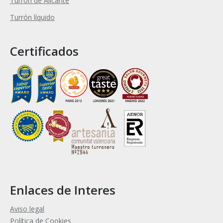
Turrón de Alicante
Turrón líquido
Certificados
Enlaces de Interes
Aviso legal
Política de Cookies