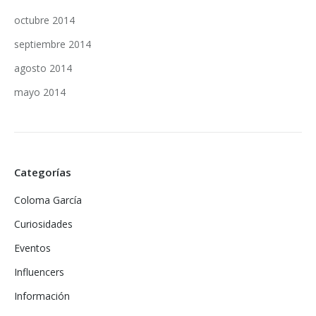
octubre 2014
septiembre 2014
agosto 2014
mayo 2014
Categorías
Coloma García
Curiosidades
Eventos
Influencers
Información