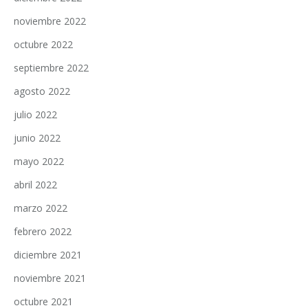
noviembre 2022
octubre 2022
septiembre 2022
agosto 2022
julio 2022
junio 2022
mayo 2022
abril 2022
marzo 2022
febrero 2022
diciembre 2021
noviembre 2021
octubre 2021