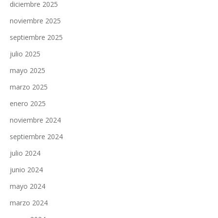
diciembre 2025
noviembre 2025
septiembre 2025
julio 2025
mayo 2025
marzo 2025
enero 2025
noviembre 2024
septiembre 2024
julio 2024
junio 2024
mayo 2024
marzo 2024