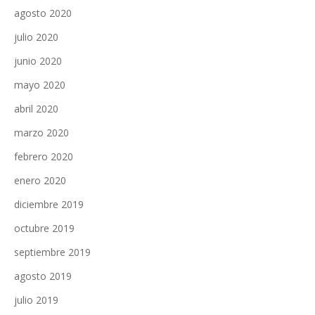
agosto 2020
julio 2020
junio 2020
mayo 2020
abril 2020
marzo 2020
febrero 2020
enero 2020
diciembre 2019
octubre 2019
septiembre 2019
agosto 2019
julio 2019