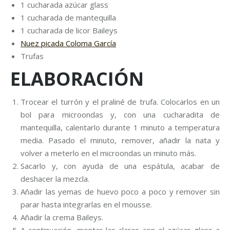
1 cucharada azúcar glass
1 cucharada de mantequilla
1 cucharada de licor Baileys
Nuez picada Coloma García
Trufas
ELABORACIÓN
Trocear el turrón y el praliné de trufa. Colocarlos en un
bol para microondas y, con una cucharadita de
mantequilla, calentarlo durante 1 minuto a temperatura
media. Pasado el minuto, remover, añadir la nata y
volver a meterlo en el microondas un minuto más.
Sacarlo y, con ayuda de una espátula, acabar de
deshacer la mezcla.
Añadir las yemas de huevo poco a poco y remover sin
parar hasta integrarlas en el mousse.
Añadir la crema Baileys.