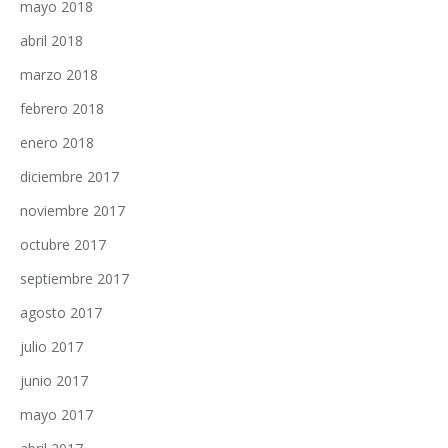
mayo 2018
abril 2018
marzo 2018
febrero 2018
enero 2018
diciembre 2017
noviembre 2017
octubre 2017
septiembre 2017
agosto 2017
julio 2017
junio 2017
mayo 2017