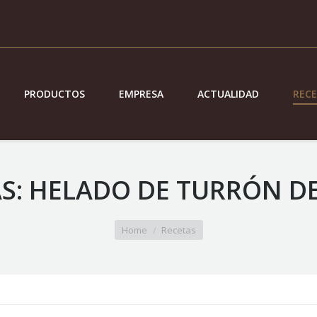
PRODUCTOS
EMPRESA
ACTUALIDAD
REC
S: HELADO DE TURRÓN DE
Home
Recetas