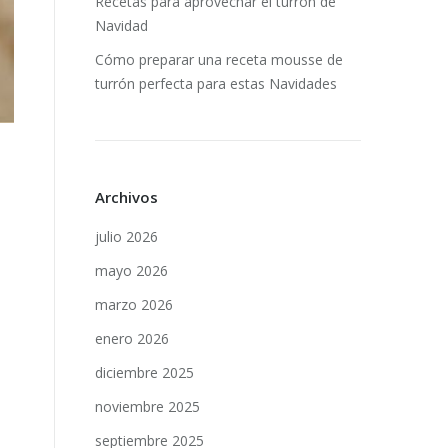
Recetas para aprovechar el turrón de
Navidad
Cómo preparar una receta mousse de
turrón perfecta para estas Navidades
Archivos
julio 2026
mayo 2026
marzo 2026
enero 2026
diciembre 2025
noviembre 2025
septiembre 2025