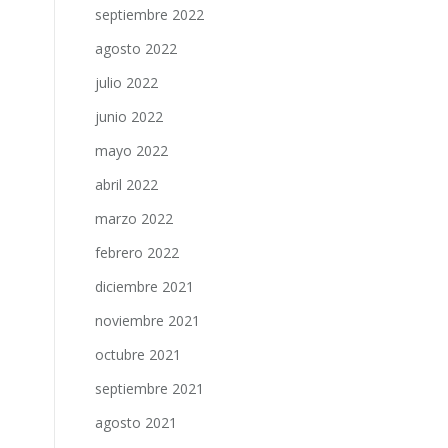
septiembre 2022
agosto 2022
julio 2022
junio 2022
mayo 2022
abril 2022
marzo 2022
febrero 2022
diciembre 2021
noviembre 2021
octubre 2021
septiembre 2021
agosto 2021