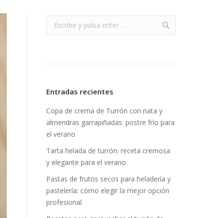
Entradas recientes
Copa de crema de Turrón con nata y
almendras garrapiñadas: postre frío para
el verano
Tarta helada de turrón: receta cremosa
y elegante para el verano
Pastas de frutos secos para heladería y
pastelería: cómo elegir la mejor opción
profesional