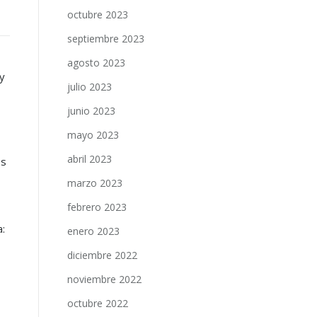
octubre 2023
septiembre 2023
agosto 2023
y
julio 2023
junio 2023
mayo 2023
abril 2023
os
marzo 2023
febrero 2023
:
enero 2023
diciembre 2022
noviembre 2022
octubre 2022