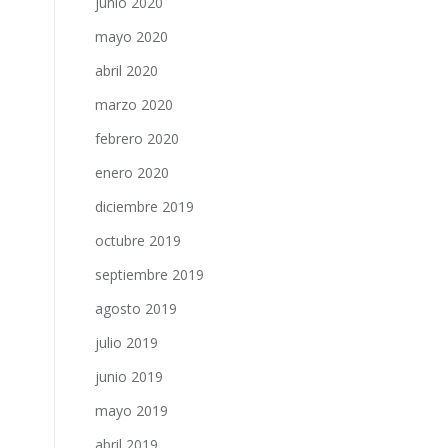
junio 2020
mayo 2020
abril 2020
marzo 2020
febrero 2020
enero 2020
diciembre 2019
octubre 2019
septiembre 2019
agosto 2019
julio 2019
junio 2019
mayo 2019
abril 2019