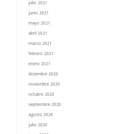
julio 2021
junio 2021
mayo 2021
abril 2021
marzo 2021
febrero 2021
enero 2021
diciembre 2020
noviembre 2020
octubre 2020
septiembre 2020
agosto 2020
julio 2020