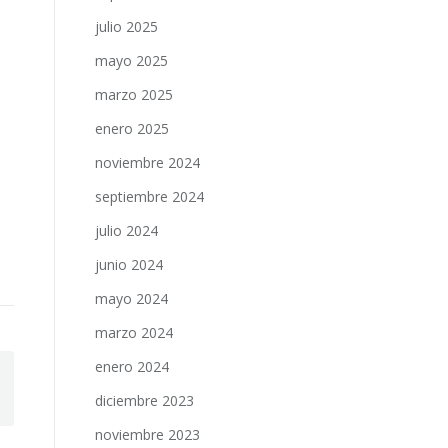
julio 2025
mayo 2025
marzo 2025
enero 2025
noviembre 2024
septiembre 2024
julio 2024
junio 2024
mayo 2024
marzo 2024
enero 2024
diciembre 2023
noviembre 2023