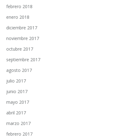
febrero 2018
enero 2018
diciembre 2017
noviembre 2017
octubre 2017
septiembre 2017
agosto 2017
julio 2017
junio 2017
mayo 2017
abril 2017
marzo 2017
febrero 2017