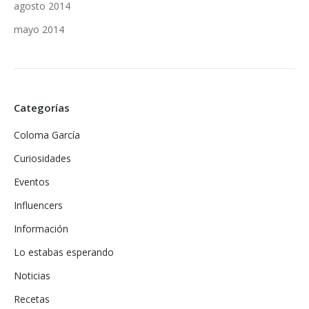
agosto 2014
mayo 2014
Categorías
Coloma García
Curiosidades
Eventos
Influencers
Información
Lo estabas esperando
Noticias
Recetas