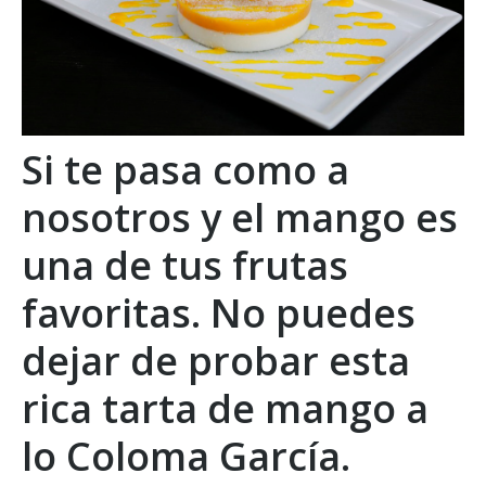
Si te pasa como a
nosotros y el mango es
una de tus frutas
favoritas. No puedes
dejar de probar esta
rica tarta de mango a
lo
Coloma García.