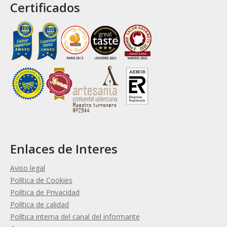
Certificados
Enlaces de Interes
Aviso legal
Política de Cookies
Política de Privacidad
Política de calidad
Política interna del canal del informante