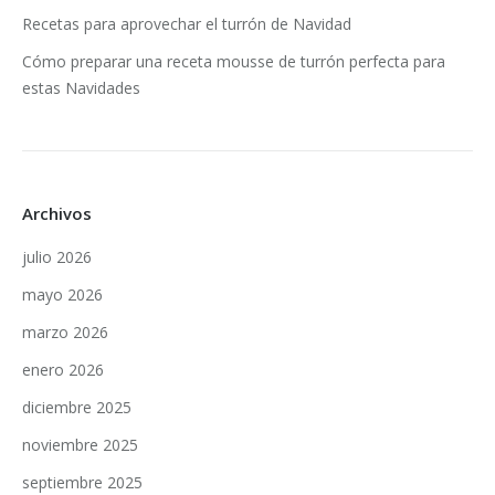
Recetas para aprovechar el turrón de Navidad
Cómo preparar una receta mousse de turrón perfecta para
estas Navidades
Archivos
julio 2026
mayo 2026
marzo 2026
enero 2026
diciembre 2025
noviembre 2025
septiembre 2025