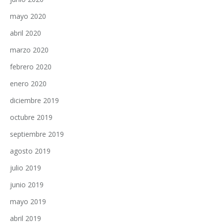
mayo 2020
abril 2020
marzo 2020
febrero 2020
enero 2020
diciembre 2019
octubre 2019
septiembre 2019
agosto 2019
julio 2019
junio 2019
mayo 2019
abril 2019