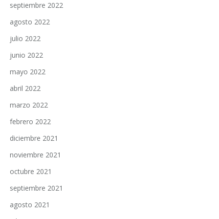
septiembre 2022
agosto 2022
julio 2022
junio 2022
mayo 2022
abril 2022
marzo 2022
febrero 2022
diciembre 2021
noviembre 2021
octubre 2021
septiembre 2021
agosto 2021