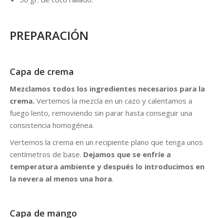
PREPARACIÓN
Capa de crema
Mezclamos todos los ingredientes necesarios para la
crema.
Vertemos la mezcla en un cazo y calentamos a
fuego lento, removiendo sin parar hasta conseguir una
consistencia homogénea.
Vertemos la crema en un recipiente plano que tenga unos
centímetros de base.
Dejamos que se enfríe a
temperatura ambiente y después lo introducimos en
la nevera al menos una hora
.
Capa de mango