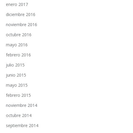
enero 2017
diciembre 2016
noviembre 2016
octubre 2016
mayo 2016
febrero 2016
julio 2015
junio 2015
mayo 2015
febrero 2015
noviembre 2014
octubre 2014
septiembre 2014