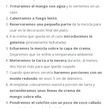
Trituramos el mango con agua
y lo vertemos en un
cazo.
Calentamos a fuego lento.
Reservaremos una pequeña parte
de la mezcla para
usar en la decoración final del plato.
A la crema que queda en el cazo
introducimos la
gelatina
(previamente hidratada).
Echaremos la mezcla sobre la capa de crema.
Dejaremos que se enfríe a temperatura ambiente.
Meteremos la tarta a la nevera
durante, al menos,
dos horas más para que quede cuajado.
Cuando queramos servirla
haremos porciones con un
molde redondo
de unos 5 cm de diámetro.
Al emplatar colocaremos nuestra porción de tarta y
extenderemos unas líneas de crema de
mango sobre ella.
Pondremos el colofón con un poco de coco rallado