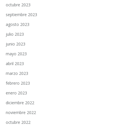
octubre 2023
septiembre 2023
agosto 2023
julio 2023
junio 2023
mayo 2023
abril 2023
marzo 2023
febrero 2023
enero 2023
diciembre 2022
noviembre 2022
octubre 2022