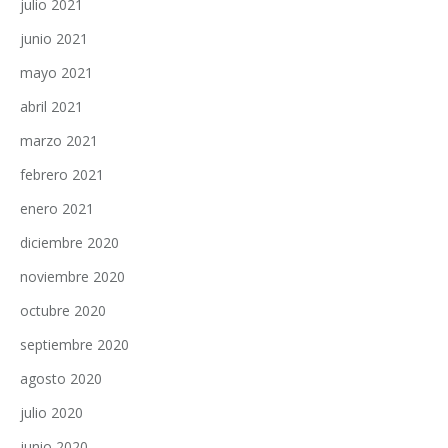
julio 2021
junio 2021
mayo 2021
abril 2021
marzo 2021
febrero 2021
enero 2021
diciembre 2020
noviembre 2020
octubre 2020
septiembre 2020
agosto 2020
julio 2020
junio 2020