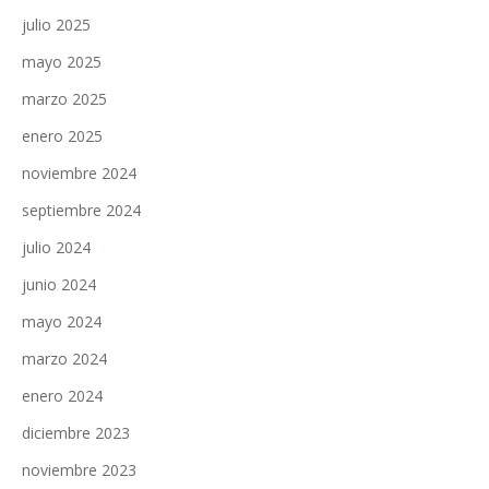
julio 2025
mayo 2025
marzo 2025
enero 2025
noviembre 2024
septiembre 2024
julio 2024
junio 2024
mayo 2024
marzo 2024
enero 2024
diciembre 2023
noviembre 2023