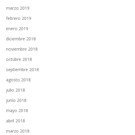
marzo 2019
febrero 2019
enero 2019
diciembre 2018
noviembre 2018
octubre 2018
septiembre 2018
agosto 2018
julio 2018
junio 2018
mayo 2018
abril 2018
marzo 2018